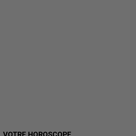
VOTRE HOROSCOPE