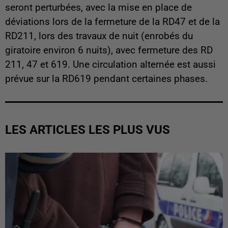
seront perturbées, avec la mise en place de
déviations lors de la fermeture de la RD47 et de la
RD211, lors des travaux de nuit (enrobés du
giratoire environ 6 nuits), avec fermeture des RD
211, 47 et 619. Une circulation alternée est aussi
prévue sur la RD619 pendant certaines phases.
LES ARTICLES LES PLUS VUS