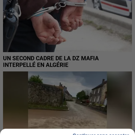
UN SECOND CADRE DE LA DZ MAFIA
INTERPELLÉ EN ALGÉRIE