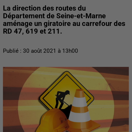
La direction des routes du
Département de Seine-et-Marne
aménage un giratoire au carrefour des
RD 47, 619 et 211.
Publié : 30 août 2021 à 13h00