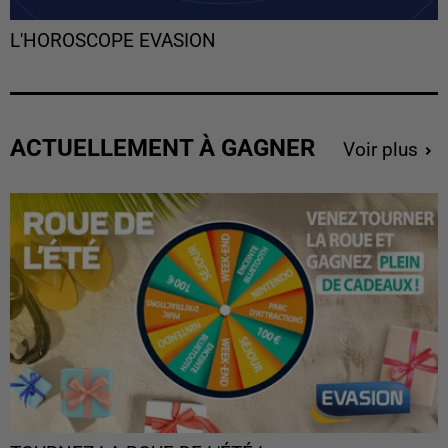
L'HOROSCOPE EVASION
ACTUELLEMENT À GAGNER
Voir plus