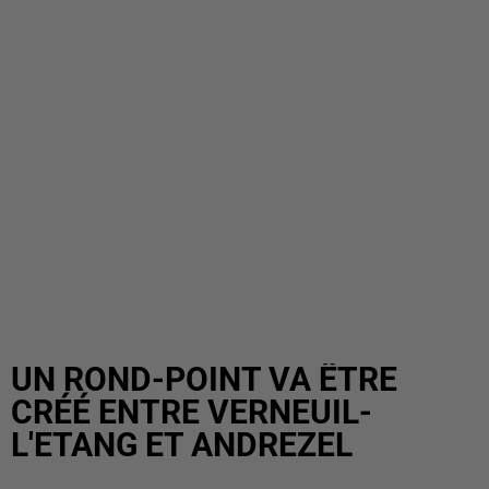
UN ROND-POINT VA ÊTRE
CRÉÉ ENTRE VERNEUIL-
L'ETANG ET ANDREZEL