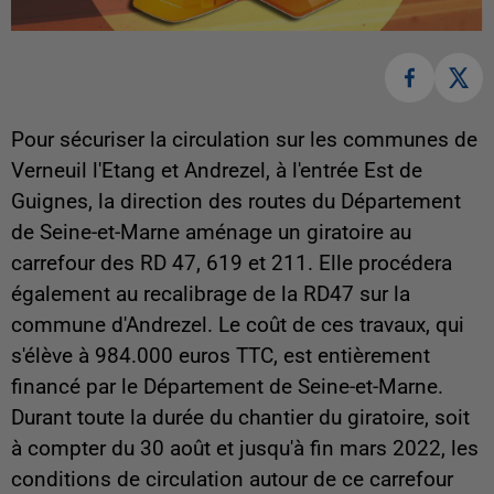
Pour sécuriser la circulation sur les communes de
Verneuil l'Etang et Andrezel, à l'entrée Est de
Guignes, la direction des routes du Département
de Seine-et-Marne aménage un giratoire au
carrefour des RD 47, 619 et 211. Elle procédera
également au recalibrage de la RD47 sur la
commune d'Andrezel. Le coût de ces travaux, qui
s'élève à 984.000 euros TTC, est entièrement
financé par le Département de Seine-et-Marne.
Durant toute la durée du chantier du giratoire, soit
à compter du 30 août et jusqu'à fin mars 2022, les
conditions de circulation autour de ce carrefour