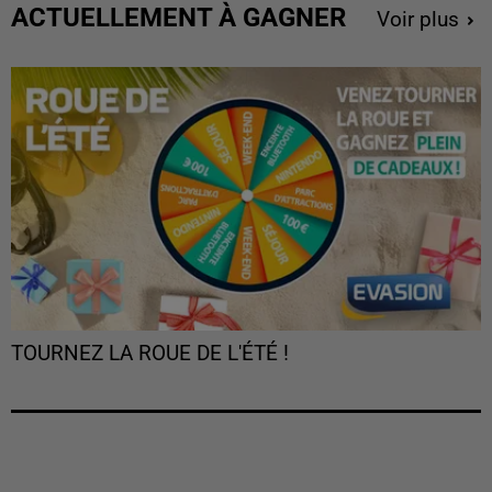
ACTUELLEMENT À GAGNER
Voir plus
TOURNEZ LA ROUE DE L'ÉTÉ !