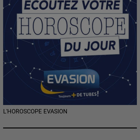
L'HOROSCOPE EVASION