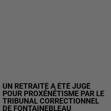
UN RETRAITÉ A ÉTÉ JUGÉ
POUR PROXÉNÉTISME PAR LE
TRIBUNAL CORRECTIONNEL
DE FONTAINEBLEAU