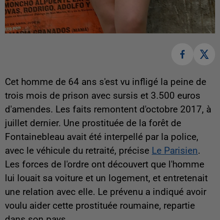
Cet homme de 64 ans s'est vu infligé la peine de
trois mois de prison avec sursis et 3.500 euros
d'amendes. Les faits remontent d'octobre 2017, à
juillet dernier. Une prostituée de la forêt de
Fontainebleau avait été interpellé par la police,
avec le véhicule du retraité, précise
Le Parisien
.
Les forces de l'ordre ont découvert que l'homme
lui louait sa voiture et un logement, et entretenait
une relation avec elle. Le prévenu a indiqué avoir
voulu aider cette prostituée roumaine, repartie
dans son pays.