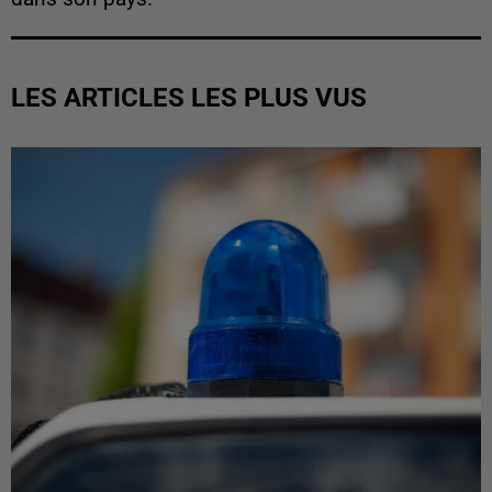
LES ARTICLES LES PLUS VUS