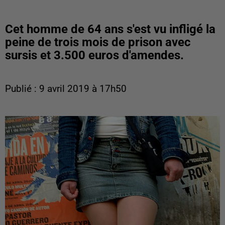
Cet homme de 64 ans s'est vu infligé la
peine de trois mois de prison avec
sursis et 3.500 euros d'amendes.
Publié : 9 avril 2019 à 17h50