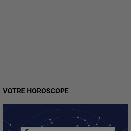
VOTRE HOROSCOPE