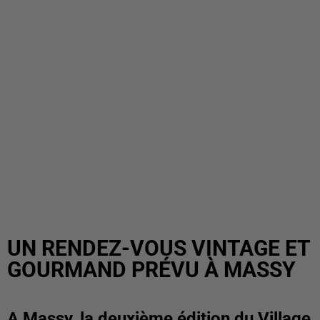
UN RENDEZ-VOUS VINTAGE ET
GOURMAND PRÉVU À MASSY
A Massy, la deuxième édition du Village