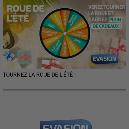
TOURNEZ LA ROUE DE L'ÉTÉ !