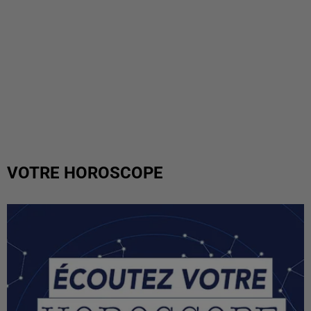
VOTRE HOROSCOPE