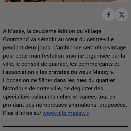
A Massy, la deuxième édition du Village
Gourmand va s'établir au cœur du centre-ville
pendant deux jours. L'ambiance sera rétro-vintage
pour cette manifestation insolite organisée par la
ville, le conseil de quartier, les commerçants et
l'association « les cravates du vieux Massy ».
L'occasion de flâner dans les rues du quartier
historique de notre ville, de déguster des
spécialités culinaires riches et variées tout en
profitant des nombreuses animations proposées.
Plus d'infos sur
www.ville-massy.fr
.