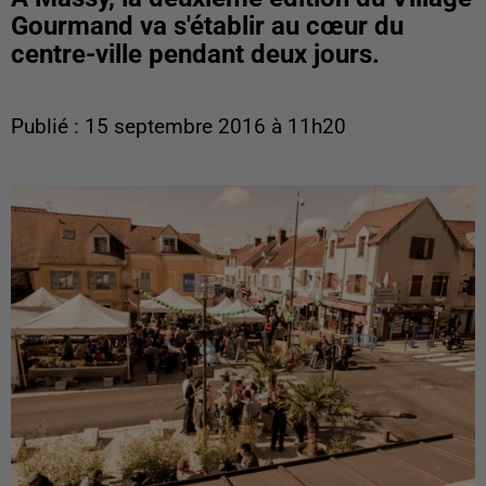
Gourmand va s'établir au cœur du
centre-ville pendant deux jours.
Publié : 15 septembre 2016 à 11h20