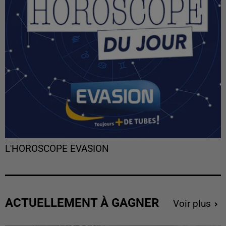
L'HOROSCOPE EVASION
ACTUELLEMENT À GAGNER
Voir plus