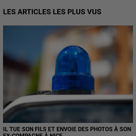
LES ARTICLES LES PLUS VUS
IL TUE SON FILS ET ENVOIE DES PHOTOS À SON
EX-COMPAGNE À NICE