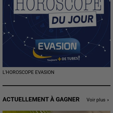
L'HOROSCOPE EVASION
ACTUELLEMENT À GAGNER
Voir plus