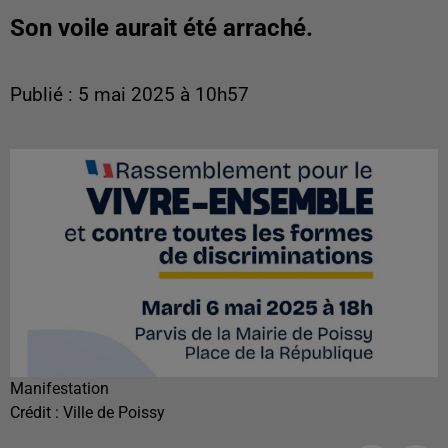
Son voile aurait été arraché.
Publié : 5 mai 2025 à 10h57
Manifestation
Crédit :
Ville de Poissy