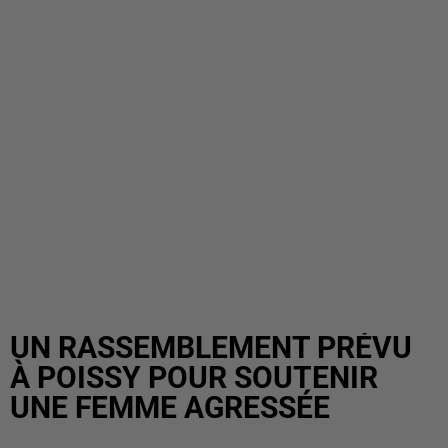
UN RASSEMBLEMENT PRÉVU
À POISSY POUR SOUTENIR
UNE FEMME AGRESSÉE