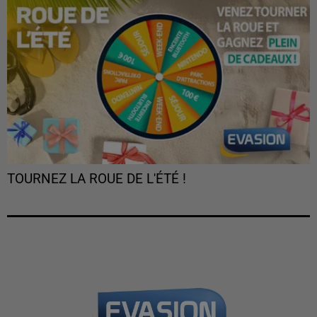
TOURNEZ LA ROUE DE L'ÉTÉ !