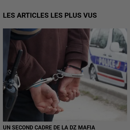
LES ARTICLES LES PLUS VUS
UN SECOND CADRE DE LA DZ MAFIA