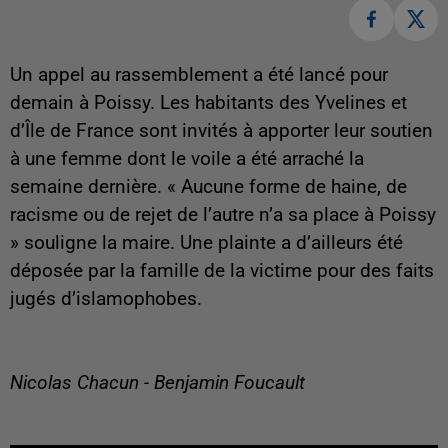
Un appel au rassemblement a été lancé pour
demain à Poissy. Les habitants des Yvelines et
d’Île de France sont invités à apporter leur soutien
à une femme dont le voile a été arraché la
semaine dernière. « Aucune forme de haine, de
racisme ou de rejet de l’autre n’a sa place à Poissy
» souligne la maire. Une plainte a d’ailleurs été
déposée par la famille de la victime pour des faits
jugés d’islamophobes.
Nicolas Chacun - Benjamin Foucault