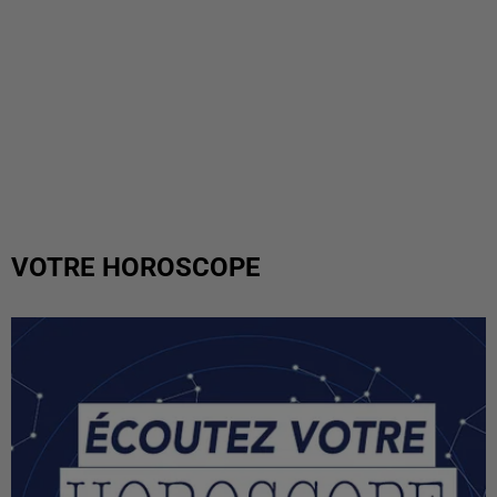
VOTRE HOROSCOPE