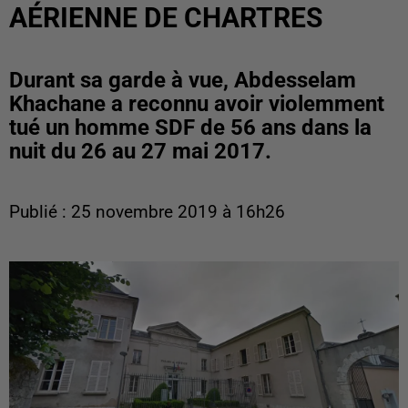
AÉRIENNE DE CHARTRES
Durant sa garde à vue, Abdesselam
Khachane a reconnu avoir violemment
tué un homme SDF de 56 ans dans la
nuit du 26 au 27 mai 2017.
Publié : 25 novembre 2019 à 16h26