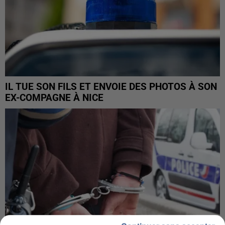
IL TUE SON FILS ET ENVOIE DES PHOTOS À SON
EX-COMPAGNE À NICE