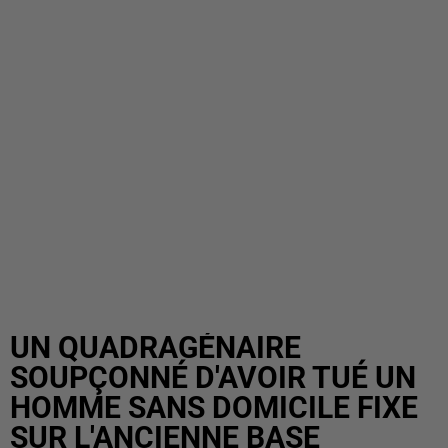
UN QUADRAGÉNAIRE
SOUPÇONNÉ D'AVOIR TUÉ UN
HOMME SANS DOMICILE FIXE
SUR L'ANCIENNE BASE