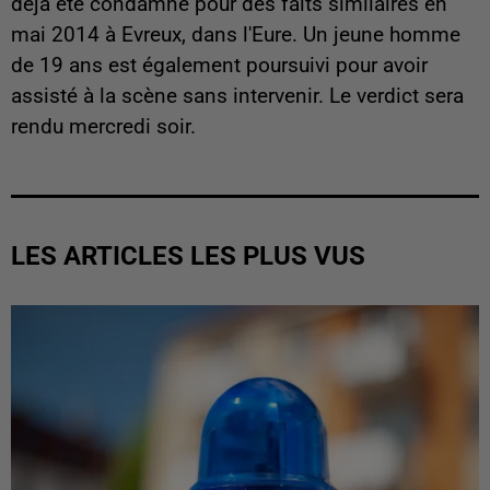
déjà été condamné pour des faits similaires en
mai 2014 à Evreux, dans l'Eure. Un jeune homme
de 19 ans est également poursuivi pour avoir
assisté à la scène sans intervenir. Le verdict sera
rendu mercredi soir.
LES ARTICLES LES PLUS VUS