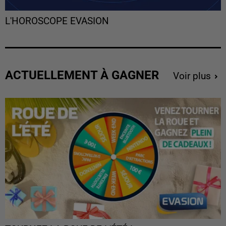
L'HOROSCOPE EVASION
ACTUELLEMENT À GAGNER
Voir plus