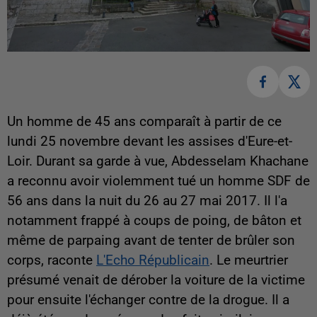
Un homme de 45 ans comparaît à partir de ce
lundi 25 novembre devant les assises d'Eure-et-
Loir. Durant sa garde à vue, Abdesselam Khachane
a reconnu avoir violemment tué un homme SDF de
56 ans dans la nuit du 26 au 27 mai 2017. Il l'a
notamment frappé à coups de poing, de bâton et
même de parpaing avant de tenter de brûler son
corps, raconte
L'Echo Républicain
. Le meurtrier
présumé venait de dérober la voiture de la victime
pour ensuite l'échanger contre de la drogue. Il a