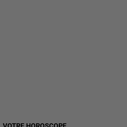
VOTRE HOROSCOPE