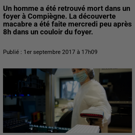
Un homme a été retrouvé mort dans un
foyer à Compiègne. La découverte
macabre a été faite mercredi peu après
8h dans un couloir du foyer.
Publié : 1er septembre 2017 à 17h09