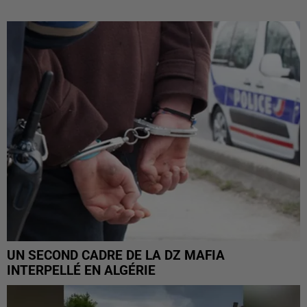
UN SECOND CADRE DE LA DZ MAFIA
INTERPELLÉ EN ALGÉRIE