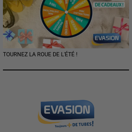
TOURNEZ LA ROUE DE L'ÉTÉ !