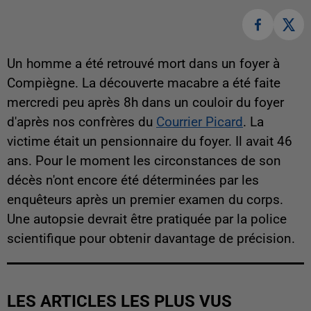
Un homme a été retrouvé mort dans un foyer à
Compiègne. La découverte macabre a été faite
mercredi peu après 8h dans un couloir du foyer
d'après nos confrères du
Courrier Picard
. La
victime était un pensionnaire du foyer. Il avait 46
ans. Pour le moment les circonstances de son
décès n'ont encore été déterminées par les
enquêteurs après un premier examen du corps.
Une autopsie devrait être pratiquée par la police
scientifique pour obtenir davantage de précision.
LES ARTICLES LES PLUS VUS