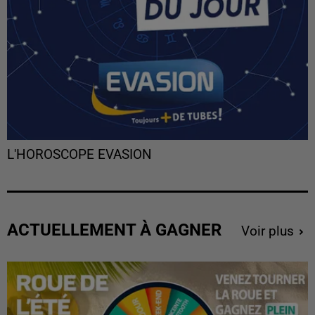
L'HOROSCOPE EVASION
ACTUELLEMENT À GAGNER
Voir plus