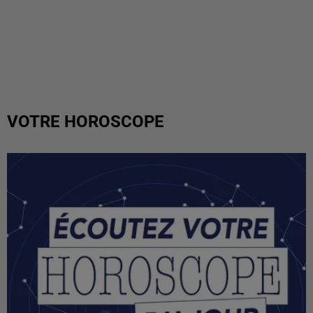
VOTRE HOROSCOPE