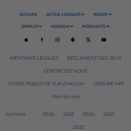
ACCUEIL
ACTUS LOCALES
RADIO
EMPLOI
AGENDA
PODCASTS
MENTIONS LEGALES
RÈGLEMENT DES JEUX
CONTACTEZ NOUS
VOTRE PUBLICITÉ SUR EVASION
GROUPE HPI
Plan du site
Archives
2026
2025
2024
2023
2022