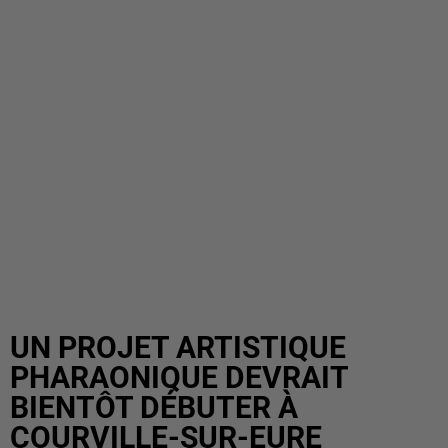
UN PROJET ARTISTIQUE
PHARAONIQUE DEVRAIT
BIENTÔT DÉBUTER À
COURVILLE-SUR-EURE