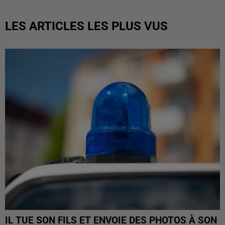
LES ARTICLES LES PLUS VUS
IL TUE SON FILS ET ENVOIE DES PHOTOS À SON