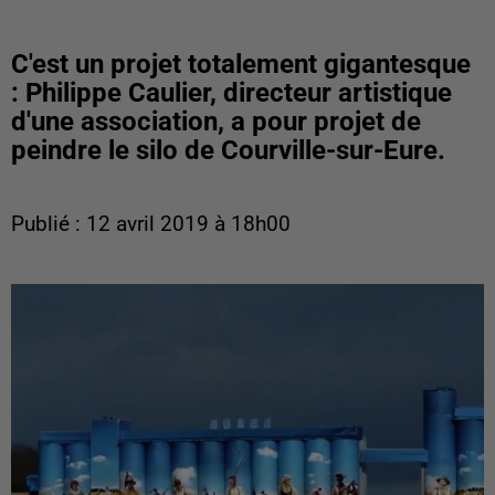
C'est un projet totalement gigantesque
: Philippe Caulier, directeur artistique
d'une association, a pour projet de
peindre le silo de Courville-sur-Eure.
Publié : 12 avril 2019 à 18h00