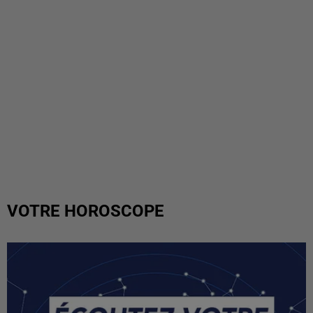
VOTRE HOROSCOPE