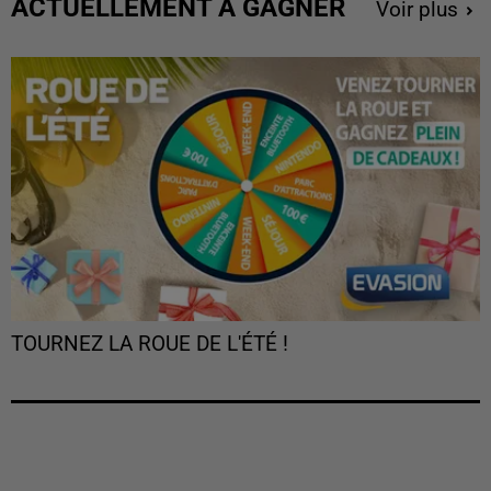
ACTUELLEMENT À GAGNER
Voir plus
TOURNEZ LA ROUE DE L'ÉTÉ !