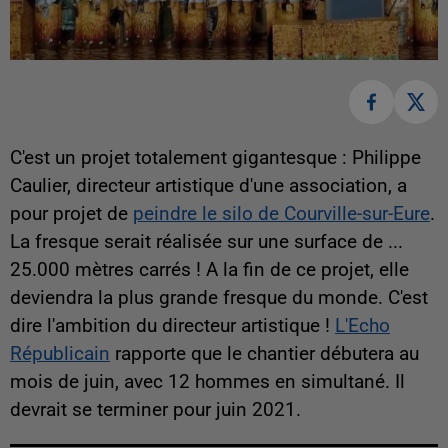
C'est un projet totalement gigantesque : Philippe
Caulier, directeur artistique d'une association, a
pour projet de
peindre le silo de Courville-sur-Eure
.
La fresque serait réalisée sur une surface de ...
25.000 mètres carrés ! A la fin de ce projet, elle
deviendra la plus grande fresque du monde. C'est
dire l'ambition du directeur artistique !
L'Echo
Républicain
rapporte que le chantier débutera au
mois de juin, avec 12 hommes en simultané. Il
devrait se terminer pour juin 2021.