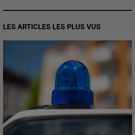
LES ARTICLES LES PLUS VUS