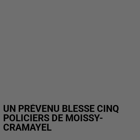
UN PRÉVENU BLESSE CINQ
POLICIERS DE MOISSY-
CRAMAYEL