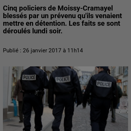
Cinq policiers de Moissy-Cramayel
blessés par un prévenu qu'ils venaient
mettre en détention. Les faits se sont
déroulés lundi soir.
Publié : 26 janvier 2017 à 11h14