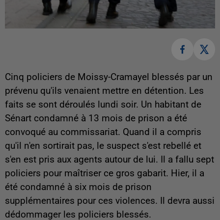
Cinq policiers de Moissy-Cramayel blessés par un
prévenu qu'ils venaient mettre en détention. Les
faits se sont déroulés lundi soir. Un habitant de
Sénart condamné à 13 mois de prison a été
convoqué au commissariat. Quand il a compris
qu'il n'en sortirait pas, le suspect s'est rebellé et
s'en est pris aux agents autour de lui. Il a fallu sept
policiers pour maîtriser ce gros gabarit. Hier, il a
été condamné à six mois de prison
supplémentaires pour ces violences. Il devra aussi
dédommager les policiers blessés.