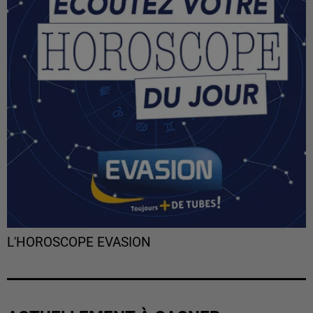
L'HOROSCOPE EVASION