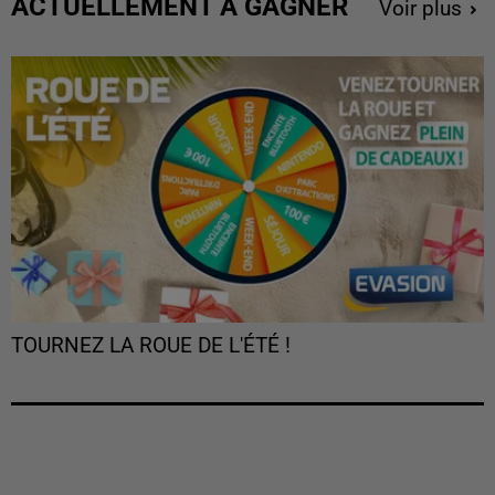
ACTUELLEMENT À GAGNER
Voir plus
TOURNEZ LA ROUE DE L'ÉTÉ !