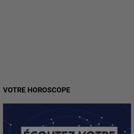
VOTRE HOROSCOPE