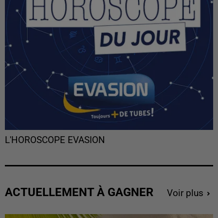
L'HOROSCOPE EVASION
ACTUELLEMENT À GAGNER
Voir plus