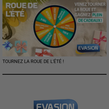
TOURNEZ LA ROUE DE L'ÉTÉ !