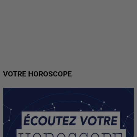
VOTRE HOROSCOPE