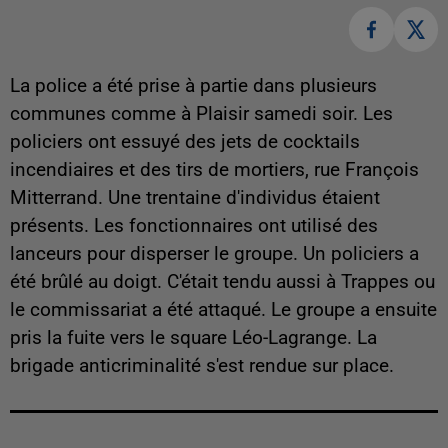
La police a été prise à partie dans plusieurs
communes comme à Plaisir samedi soir. Les
policiers ont essuyé des jets de cocktails
incendiaires et des tirs de mortiers, rue François
Mitterrand. Une trentaine d'individus étaient
présents. Les fonctionnaires ont utilisé des
lanceurs pour disperser le groupe. Un policiers a
été brûlé au doigt. C'était tendu aussi à Trappes ou
le commissariat a été attaqué. Le groupe a ensuite
pris la fuite vers le square Léo-Lagrange. La
brigade anticriminalité s'est rendue sur place.