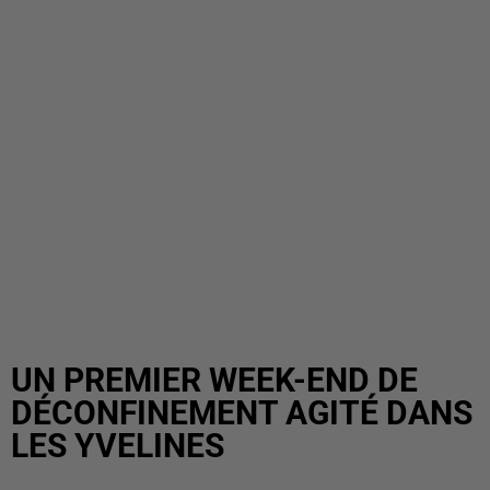
UN PREMIER WEEK-END DE
DÉCONFINEMENT AGITÉ DANS
LES YVELINES