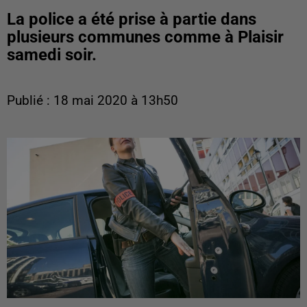
La police a été prise à partie dans
plusieurs communes comme à Plaisir
samedi soir.
Publié : 18 mai 2020 à 13h50