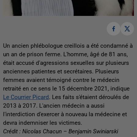
Un ancien phlébologue creillois a été condamné à
un an de prison ferme. L'homme, âgé de 81 ans,
était accusé d'agressions sexuelles sur plusieurs
anciennes patientes et secrétaires. Plusieurs
femmes avaient témoigné contre le médecin
retraité en ce sens le 15 décembre 2021, indique
Le Courrier Picard
. Les faits s'étaient déroulés de
2013 à 2017. L'ancien médecin a aussi
l'interdiction d'exercer à nouveau la médecine et
devra indemniser les victimes.
Crédit : Nicolas Chacun – Benjamin Swiniarski