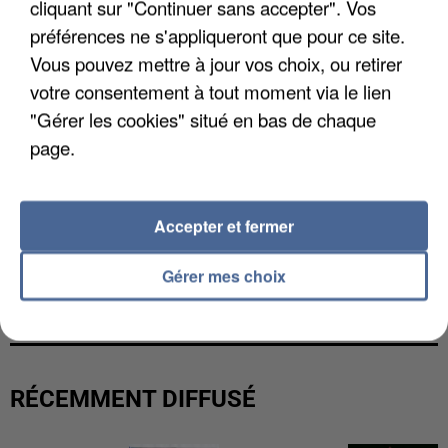
cliquant sur "Continuer sans accepter". Vos
préférences ne s'appliqueront que pour ce site.
Vous pouvez mettre à jour vos choix, ou retirer
votre consentement à tout moment via le lien
"Gérer les cookies" situé en bas de chaque
page.
Accepter et fermer
LES DONNÉES DE 300 000 CLIENTS DÉROBÉES À
Gérer mes choix
INTERMARCHÉ APRÈS UNE...
RÉCEMMENT DIFFUSÉ