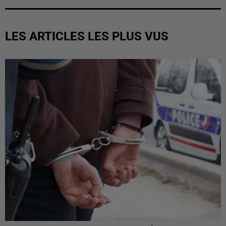
LES ARTICLES LES PLUS VUS