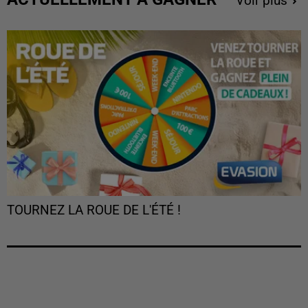
Voir plus
TOURNEZ LA ROUE DE L'ÉTÉ !