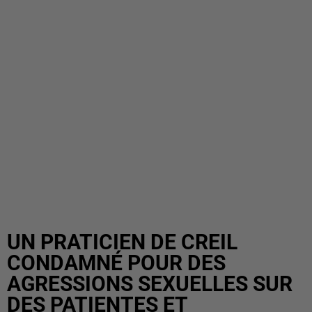
UN PRATICIEN DE CREIL
CONDAMNÉ POUR DES
AGRESSIONS SEXUELLES SUR
DES PATIENTES ET