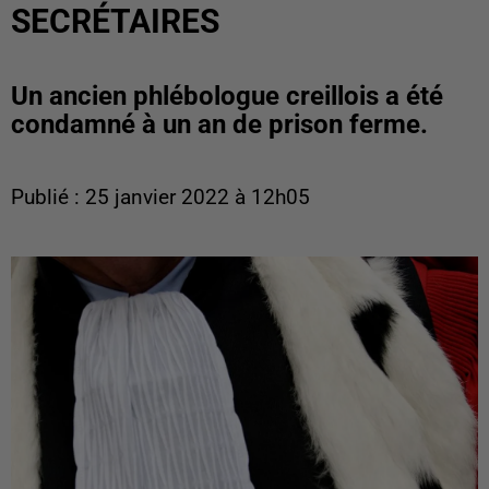
SECRÉTAIRES
Un ancien phlébologue creillois a été
condamné à un an de prison ferme.
Publié : 25 janvier 2022 à 12h05