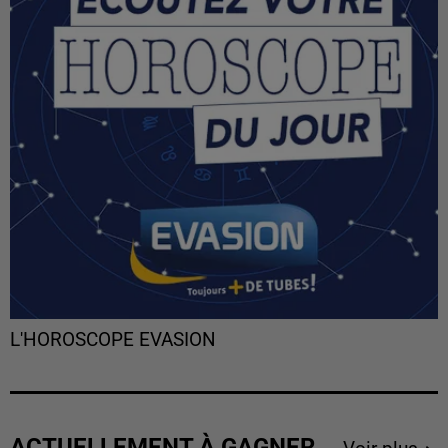
L'HOROSCOPE EVASION
ACTUELLEMENT À GAGNER