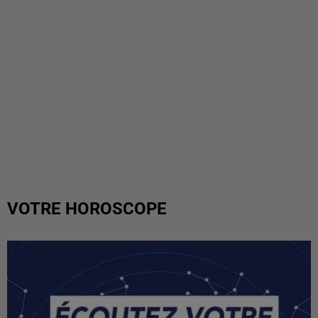
VOTRE HOROSCOPE