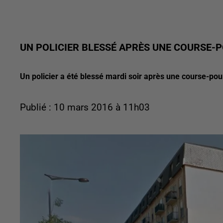
UN POLICIER BLESSÉ APRÈS UNE COURSE-
Un policier a été blessé mardi soir après une course-pour
Publié : 10 mars 2016 à 11h03