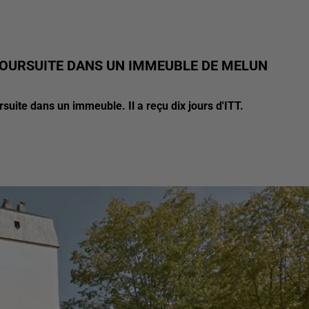
POURSUITE DANS UN IMMEUBLE DE MELUN
suite dans un immeuble. Il a reçu dix jours d'ITT.