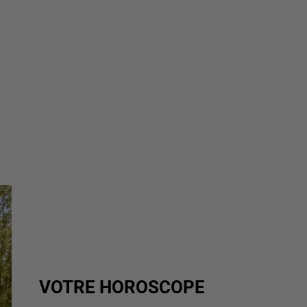
VOTRE HOROSCOPE