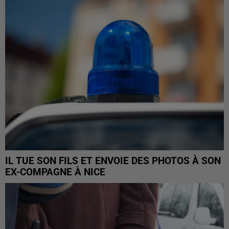
IL TUE SON FILS ET ENVOIE DES PHOTOS À SON
EX-COMPAGNE À NICE