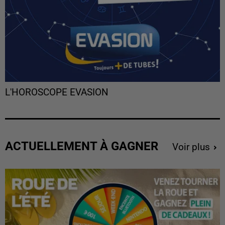
L'HOROSCOPE EVASION
ACTUELLEMENT À GAGNER
Voir plus