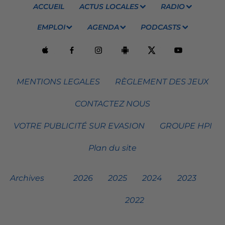
ACCUEIL
ACTUS LOCALES
RADIO
EMPLOI
AGENDA
PODCASTS
MENTIONS LEGALES
RÈGLEMENT DES JEUX
CONTACTEZ NOUS
VOTRE PUBLICITÉ SUR EVASION
GROUPE HPI
Plan du site
Archives
2026
2025
2024
2023
2022