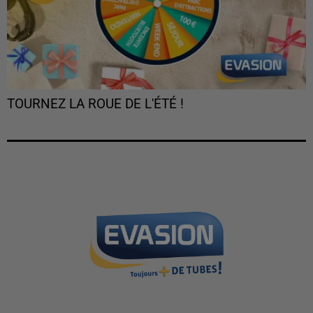
TOURNEZ LA ROUE DE L'ÉTÉ !