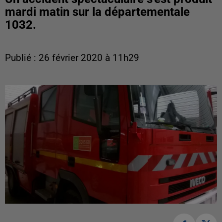
mardi matin sur la départementale
1032.
Publié : 26 février 2020 à 11h29