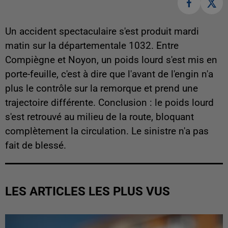
Un accident spectaculaire s'est produit mardi
matin sur la départementale 1032. Entre
Compiègne et Noyon, un poids lourd s'est mis en
porte-feuille, c'est à dire que l'avant de l'engin n'a
plus le contrôle sur la remorque et prend une
trajectoire différente. Conclusion : le poids lourd
s'est retrouvé au milieu de la route, bloquant
complètement la circulation. Le sinistre n'a pas
fait de blessé.
LES ARTICLES LES PLUS VUS