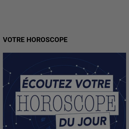
VOTRE HOROSCOPE