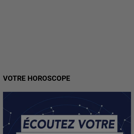
VOTRE HOROSCOPE