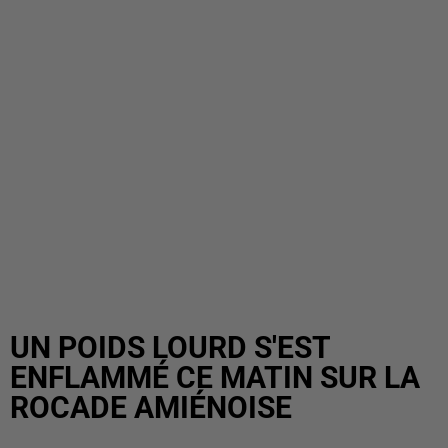
UN POIDS LOURD S'EST
ENFLAMMÉ CE MATIN SUR LA
ROCADE AMIÉNOISE