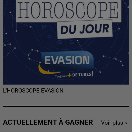
L'HOROSCOPE EVASION
ACTUELLEMENT À GAGNER
Voir plus