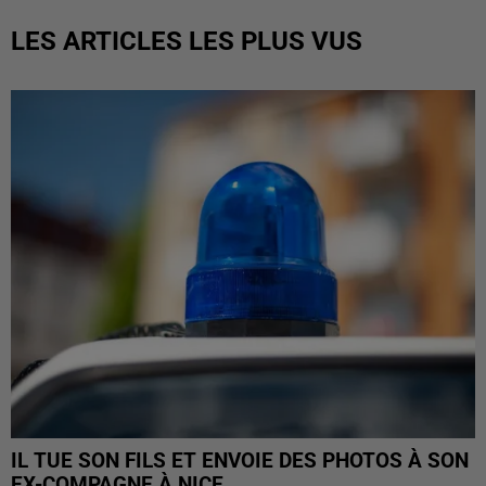
LES ARTICLES LES PLUS VUS
IL TUE SON FILS ET ENVOIE DES PHOTOS À SON
EX-COMPAGNE À NICE