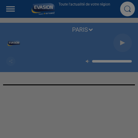
Toute l'actualité de votre région
PARIS