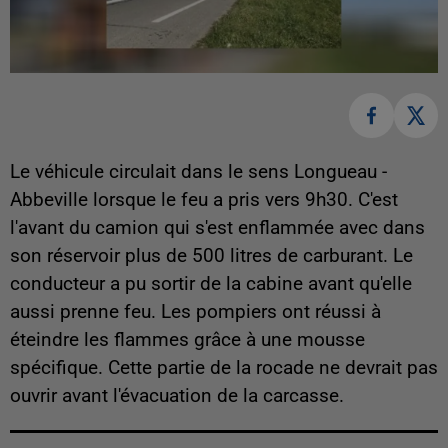
Le véhicule circulait dans le sens Longueau -
Abbeville lorsque le feu a pris vers 9h30. C'est
l'avant du camion qui s'est enflammée avec dans
son réservoir plus de 500 litres de carburant. Le
conducteur a pu sortir de la cabine avant qu'elle
aussi prenne feu. Les pompiers ont réussi à
éteindre les flammes grâce à une mousse
spécifique. Cette partie de la rocade ne devrait pas
ouvrir avant l'évacuation de la carcasse.