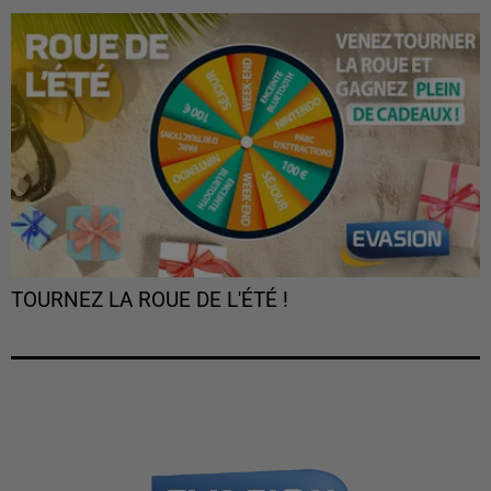
TOURNEZ LA ROUE DE L'ÉTÉ !