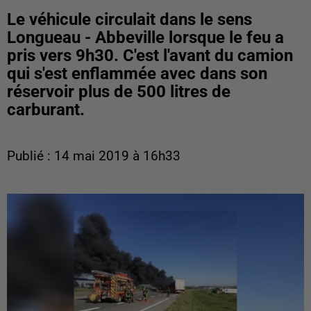
Le véhicule circulait dans le sens
Longueau - Abbeville lorsque le feu a
pris vers 9h30. C'est l'avant du camion
qui s'est enflammée avec dans son
réservoir plus de 500 litres de
carburant.
Publié : 14 mai 2019 à 16h33