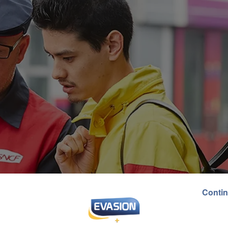
Contin