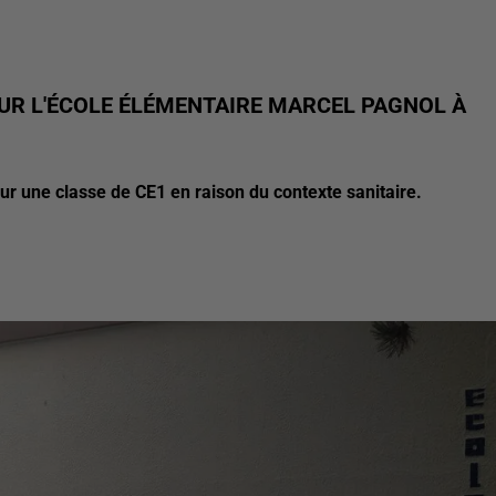
UR L'ÉCOLE ÉLÉMENTAIRE MARCEL PAGNOL À
ur une classe de CE1 en raison du contexte sanitaire.