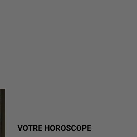
VOTRE HOROSCOPE