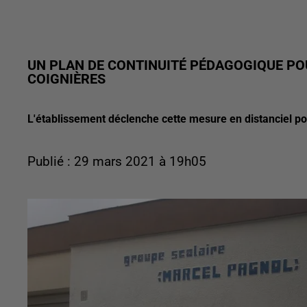
UN PLAN DE CONTINUITÉ PÉDAGOGIQUE PO
COIGNIÈRES
L'établissement déclenche cette mesure en distanciel po
Publié : 29 mars 2021 à 19h05