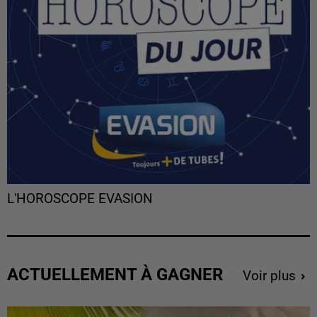
L'HOROSCOPE EVASION
ACTUELLEMENT À GAGNER
Voir plus