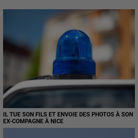
IL TUE SON FILS ET ENVOIE DES PHOTOS À SON
EX-COMPAGNE À NICE