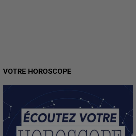
VOTRE HOROSCOPE