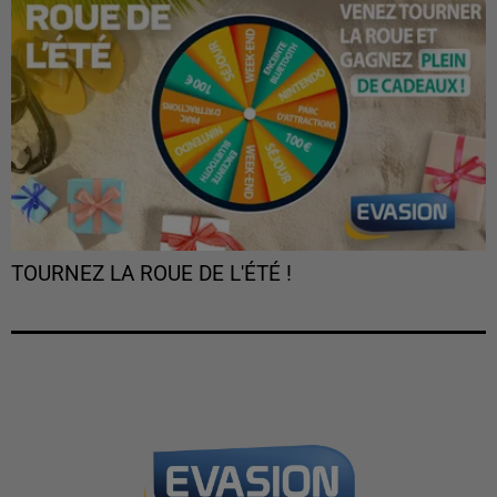
TOURNEZ LA ROUE DE L'ÉTÉ !