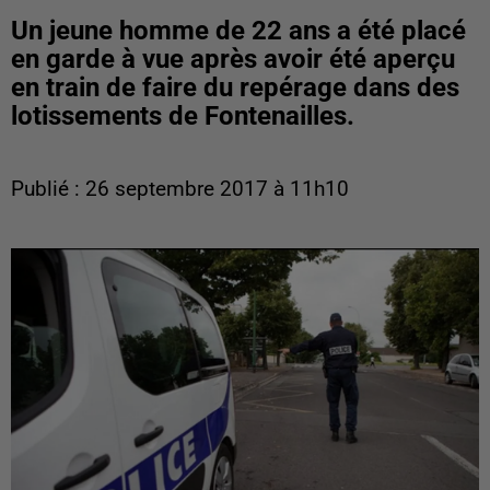
Un jeune homme de 22 ans a été placé
en garde à vue après avoir été aperçu
en train de faire du repérage dans des
lotissements de Fontenailles.
Publié : 26 septembre 2017 à 11h10