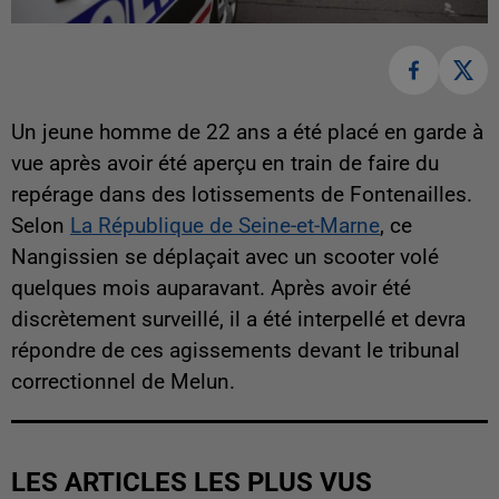
Un jeune homme de 22 ans a été placé en garde à
vue après avoir été aperçu en train de faire du
repérage dans des lotissements de Fontenailles.
Selon
La République de Seine-et-Marne
, ce
Nangissien se déplaçait avec un scooter volé
quelques mois auparavant. Après avoir été
discrètement surveillé, il a été interpellé et devra
répondre de ces agissements devant le tribunal
correctionnel de Melun.
LES ARTICLES LES PLUS VUS