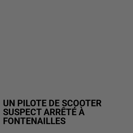
UN PILOTE DE SCOOTER
SUSPECT ARRÊTÉ À
FONTENAILLES