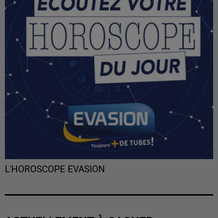
L'HOROSCOPE EVASION