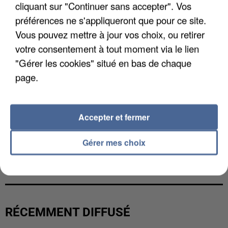
cliquant sur "Continuer sans accepter". Vos
préférences ne s'appliqueront que pour ce site.
Vous pouvez mettre à jour vos choix, ou retirer
votre consentement à tout moment via le lien
"Gérer les cookies" situé en bas de chaque
page.
Accepter et fermer
Gérer mes choix
LES DONNÉES DE 300 000 CLIENTS DÉROBÉES À
INTERMARCHÉ APRÈS UNE...
RÉCEMMENT DIFFUSÉ