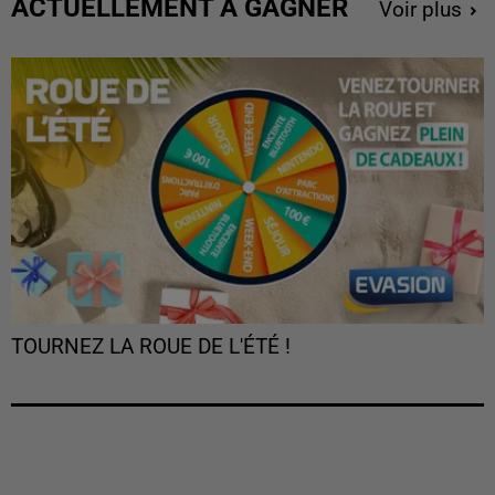
ACTUELLEMENT À GAGNER
Voir plus
TOURNEZ LA ROUE DE L'ÉTÉ !