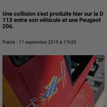
Une collision s'est produite hier sur la D
113 entre son véhicule et une Peugeot
206.
Publié : 17 septembre 2019 à 17h35