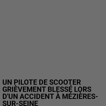
UN PILOTE DE SCOOTER
GRIÈVEMENT BLESSÉ LORS
D'UN ACCIDENT À MÉZIÈRES-
SUR-SEINE