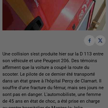
Une collision s'est produite hier sur la D 113 entre
son véhicule et une Peugeot 206. Des témoins
affirment que la voiture a coupé la route du
scooter. Le pilote de ce dernier été transporté
dans un état grave à l'hôpital Percy de Clamart. Il
souffre d'une fracture du fémur, mais ses jours ne
sont pas en danger. L'automobiliste, une femme
de 45 ans en état de choc, a été prise en charge