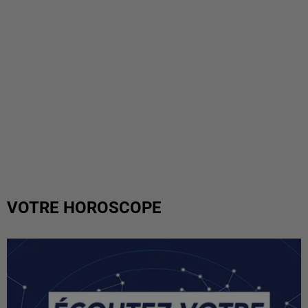
VOTRE HOROSCOPE