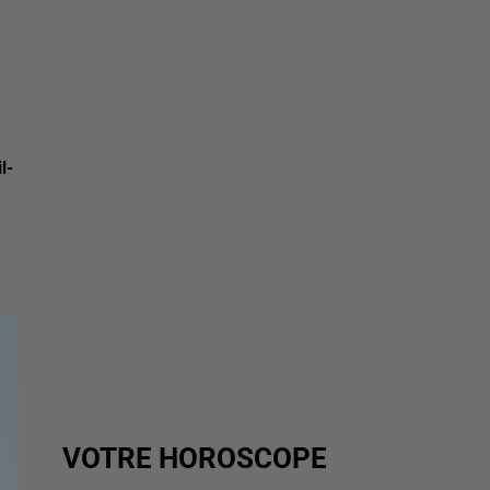
l-
VOTRE HOROSCOPE