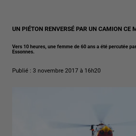
UN PIÉTON RENVERSÉ PAR UN CAMION CE 
Vers 10 heures, une femme de 60 ans a été percutée par
Essonnes.
Publié : 3 novembre 2017 à 16h20