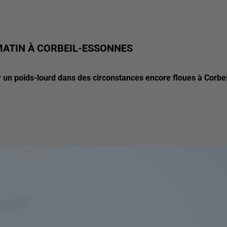
MATIN À CORBEIL-ESSONNES
 un poids-lourd dans des circonstances encore floues à Corbei