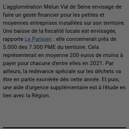
L'agglomération Melun Val de Seine envisage de
faire un geste financier pour les petites et
moyennes entreprises installées sur son territoire.
Une baisse de la fiscalité locale est envisagée,
rapporte
Le Parisien
: elle concernerait près de
5.000 des 7.300 PME du territoire. Cela
représenterait en moyenne 200 euros de moins à
payer pour chacune d'entre elles en 2021. Par
ailleurs, la redevance spéciale sur les déchets va
être en partie exonérée dés cette année. Et puis,
une aide d'urgence supplémentaire est à l'étude en
lien avec la Région.