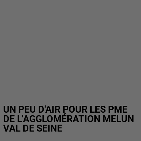
UN PEU D'AIR POUR LES PME
DE L'AGGLOMÉRATION MELUN
VAL DE SEINE