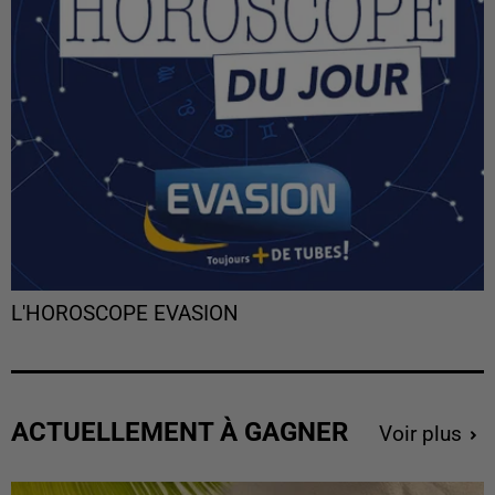
L'HOROSCOPE EVASION
ACTUELLEMENT À GAGNER
Voir plus