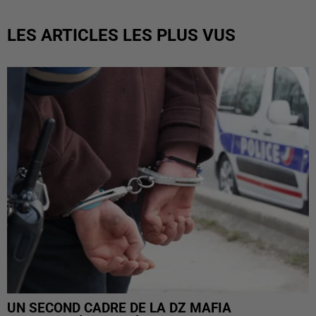
LES ARTICLES LES PLUS VUS
UN SECOND CADRE DE LA DZ MAFIA