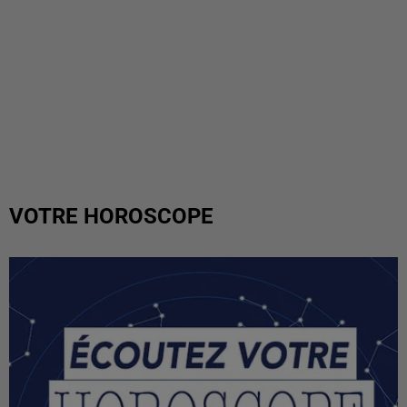
VOTRE HOROSCOPE