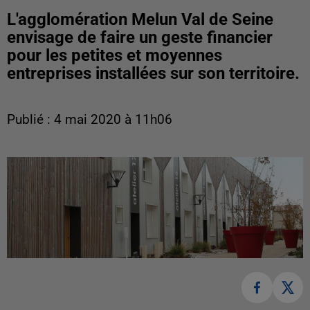
L'agglomération Melun Val de Seine
envisage de faire un geste financier
pour les petites et moyennes
entreprises installées sur son territoire.
Publié : 4 mai 2020 à 11h06