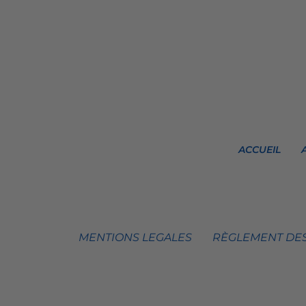
ACCUEIL
MENTIONS LEGALES
RÈGLEMENT DES