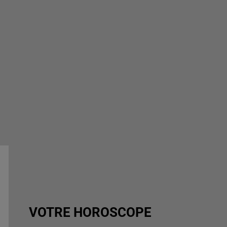
VOTRE HOROSCOPE