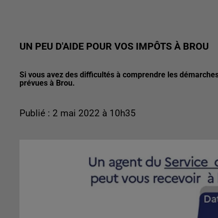
UN PEU D'AIDE POUR VOS IMPÔTS À BROU
Si vous avez des difficultés à comprendre les démarche
prévues à Brou.
Publié : 2 mai 2022 à 10h35