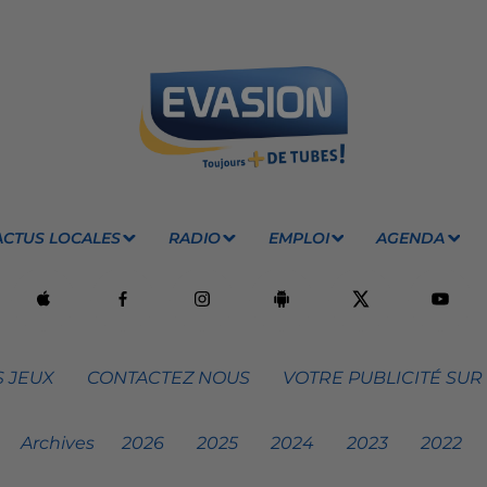
ACTUS LOCALES
RADIO
EMPLOI
AGENDA
 JEUX
CONTACTEZ NOUS
VOTRE PUBLICITÉ SUR
Archives
2026
2025
2024
2023
2022