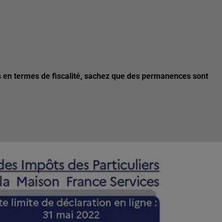
s en termes de fiscalité, sachez que des permanences sont