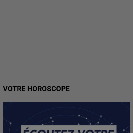
VOTRE HOROSCOPE