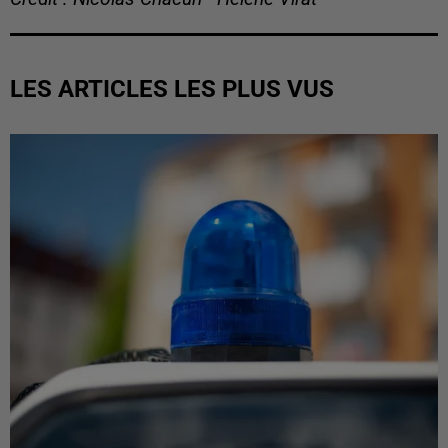
LES ARTICLES LES PLUS VUS