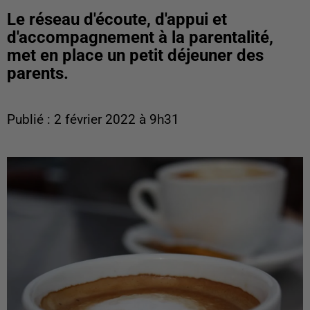
Le réseau d'écoute, d'appui et
d'accompagnement à la parentalité,
met en place un petit déjeuner des
parents.
Publié : 2 février 2022 à 9h31