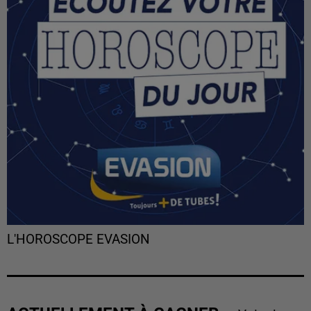
L'HOROSCOPE EVASION