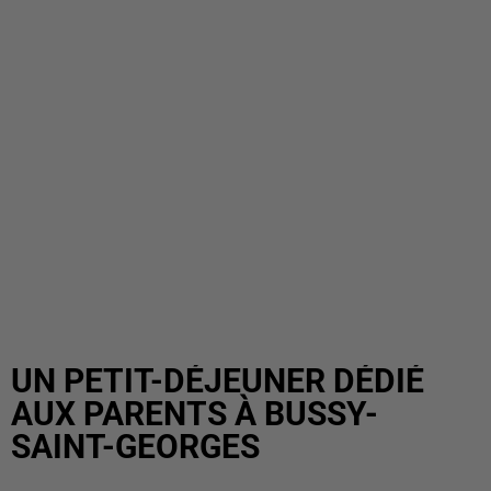
UN PETIT-DÉJEUNER DÉDIÉ
AUX PARENTS À BUSSY-
SAINT-GEORGES