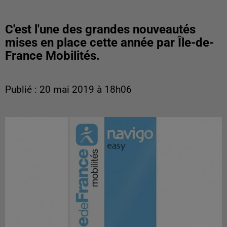
C'est l'une des grandes nouveautés
mises en place cette année par Île-de-
France Mobilités.
Publié : 20 mai 2019 à 18h06