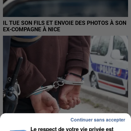
IL TUE SON FILS ET ENVOIE DES PHOTOS À SON
EX-COMPAGNE À NICE
Continuer sans accepter
Le respect de votre vie privée est