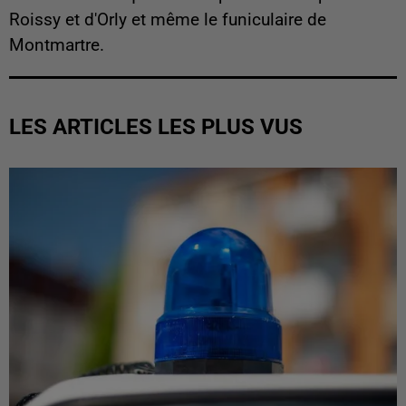
Roissy et d'Orly et même le funiculaire de
Montmartre.
LES ARTICLES LES PLUS VUS