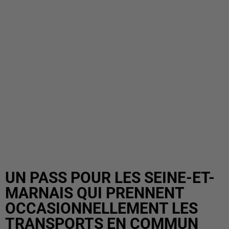
UN PASS POUR LES SEINE-ET-
MARNAIS QUI PRENNENT
OCCASIONNELLEMENT LES
TRANSPORTS EN COMMUN