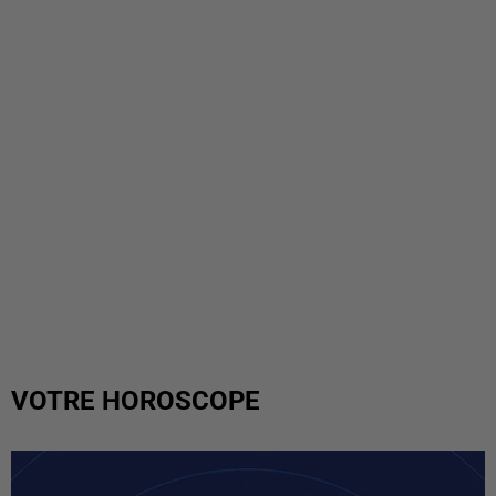
VOTRE HOROSCOPE