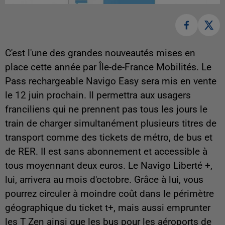
C'est l'une des grandes nouveautés mises en
place cette année par Île-de-France Mobilités. Le
Pass rechargeable Navigo Easy sera mis en vente
le 12 juin prochain. Il permettra aux usagers
franciliens qui ne prennent pas tous les jours le
train de charger simultanément plusieurs titres de
transport comme des tickets de métro, de bus et
de RER. Il est sans abonnement et accessible à
tous moyennant deux euros. Le Navigo Liberté +,
lui, arrivera au mois d'octobre. Grâce à lui, vous
pourrez circuler à moindre coût dans le périmètre
géographique du ticket t+, mais aussi emprunter
les T Zen ainsi que les bus pour les aéroports de