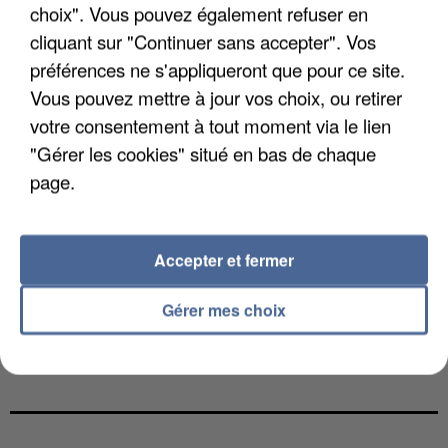
choix". Vous pouvez également refuser en
cliquant sur "Continuer sans accepter". Vos
préférences ne s'appliqueront que pour ce site.
Vous pouvez mettre à jour vos choix, ou retirer
votre consentement à tout moment via le lien
"Gérer les cookies" situé en bas de chaque
page.
Accepter et fermer
Gérer mes choix
UNE TOURISTE DE L’OISE EMPORTÉE PAR UNE
COULÉE DE BOUE EN HAUTE-SAVOIE