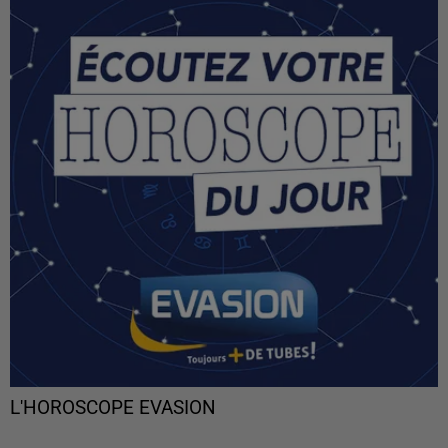
L'HOROSCOPE EVASION