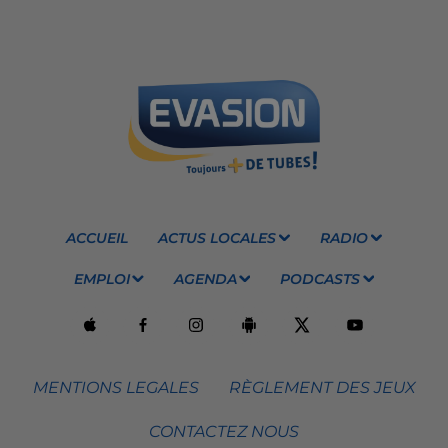
ACCUEIL
ACTUS LOCALES
RADIO
EMPLOI
AGENDA
PODCASTS
MENTIONS LEGALES
RÈGLEMENT DES JEUX
CONTACTEZ NOUS