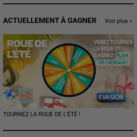
ACTUELLEMENT À GAGNER
Voir plus
TOURNEZ LA ROUE DE L'ÉTÉ !