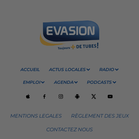
ACCUEIL
ACTUS LOCALES
RADIO
EMPLOI
AGENDA
PODCASTS
MENTIONS LEGALES
RÈGLEMENT DES JEUX
CONTACTEZ NOUS