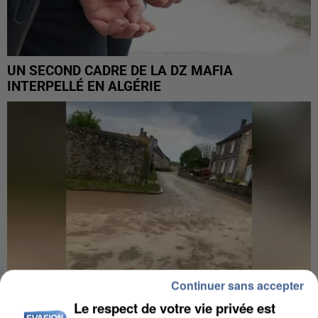
UN SECOND CADRE DE LA DZ MAFIA
INTERPELLÉ EN ALGÉRIE
Continuer sans accepter
Le respect de votre vie privée est