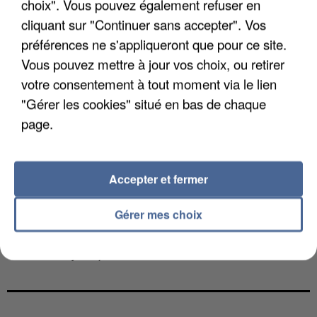
choix". Vous pouvez également refuser en
cliquant sur "Continuer sans accepter". Vos
préférences ne s'appliqueront que pour ce site.
Vous pouvez mettre à jour vos choix, ou retirer
votre consentement à tout moment via le lien
"Gérer les cookies" situé en bas de chaque
page.
Accepter et fermer
Gérer mes choix
LES FRANÇAIS, FANS DE LA FLEMME