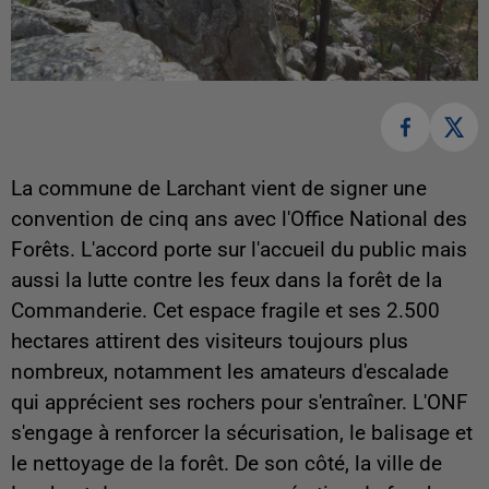
La commune de Larchant vient de signer une
convention de cinq ans avec l'Office National des
Forêts. L'accord porte sur l'accueil du public mais
aussi la lutte contre les feux dans la forêt de la
Commanderie. Cet espace fragile et ses 2.500
hectares attirent des visiteurs toujours plus
nombreux, notamment les amateurs d'escalade
qui apprécient ses rochers pour s'entraîner. L'ONF
s'engage à renforcer la sécurisation, le balisage et
le nettoyage de la forêt. De son côté, la ville de