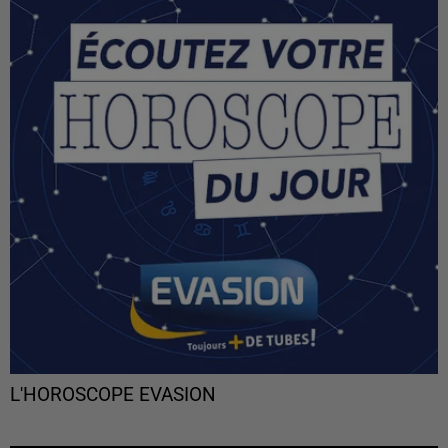
L'HOROSCOPE EVASION