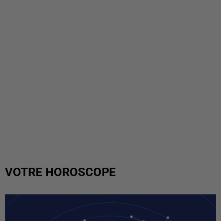
VOTRE HOROSCOPE