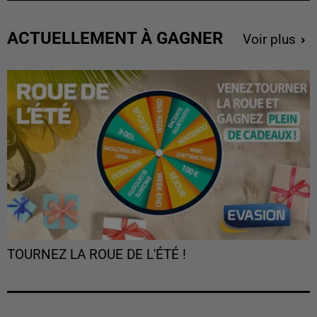
ACTUELLEMENT À GAGNER
Voir plus
TOURNEZ LA ROUE DE L'ÉTÉ !