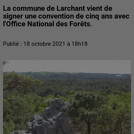
La commune de Larchant vient de
signer une convention de cinq ans avec
l'Office National des Forêts.
Publié : 18 octobre 2021 à 18h18