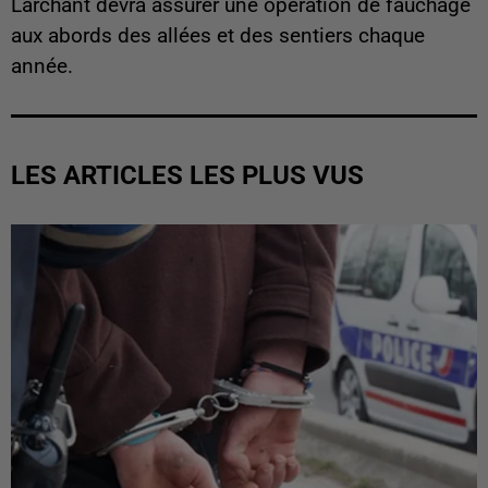
Larchant devra assurer une opération de fauchage
aux abords des allées et des sentiers chaque
année.
LES ARTICLES LES PLUS VUS