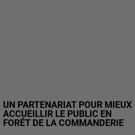
UN PARTENARIAT POUR MIEUX
ACCUEILLIR LE PUBLIC EN
FORÊT DE LA COMMANDERIE