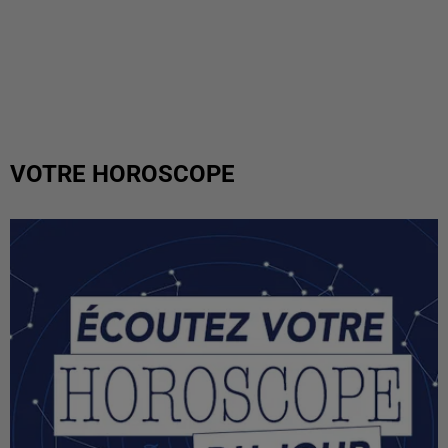
VOTRE HOROSCOPE