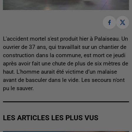
L'accident mortel s'est produit hier à Palaiseau. Un
ouvrier de 37 ans, qui travaillait sur un chantier de
construction dans la commune, est mort ce jeudi
après avoir fait une chute de plus de six mètres de
haut. L'homme aurait été victime d’un malaise
avant de basculer dans le vide. Les secours n'ont
pu le sauver.
LES ARTICLES LES PLUS VUS