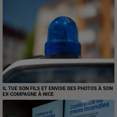
IL TUE SON FILS ET ENVOIE DES PHOTOS À SON
EX-COMPAGNE À NICE