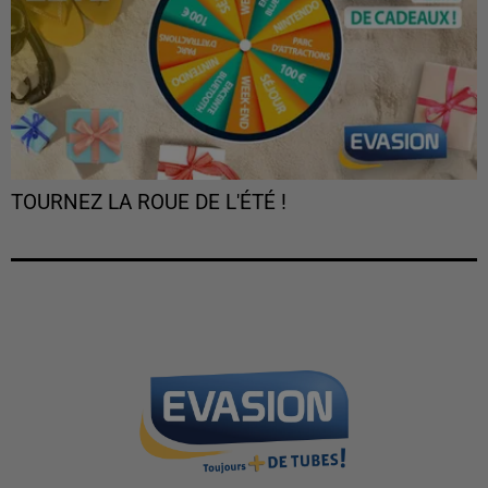
TOURNEZ LA ROUE DE L'ÉTÉ !