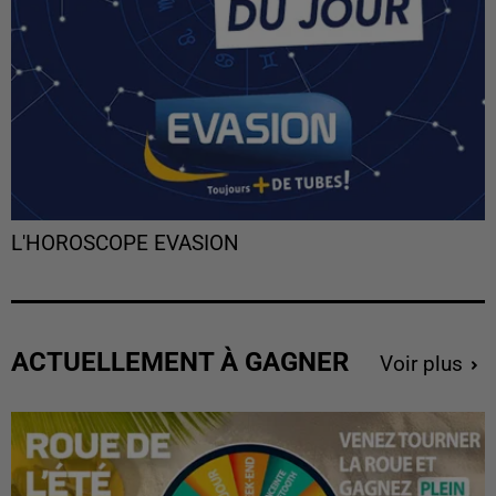
L'HOROSCOPE EVASION
ACTUELLEMENT À GAGNER
Voir plus