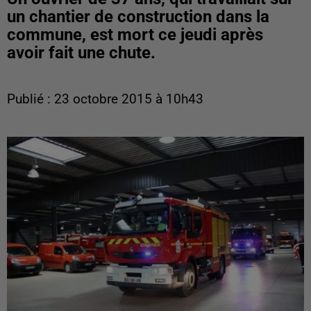
un chantier de construction dans la
commune, est mort ce jeudi après
avoir fait une chute.
Publié : 23 octobre 2015 à 10h43