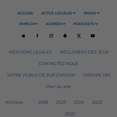
ACCUEIL
ACTUS LOCALES
RADIO
EMPLOI
AGENDA
PODCASTS
MENTIONS LEGALES
RÈGLEMENT DES JEUX
CONTACTEZ NOUS
VOTRE PUBLICITÉ SUR EVASION
GROUPE HPI
Plan du site
Archives
2026
2025
2024
2023
2022