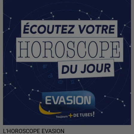
L'HOROSCOPE EVASION