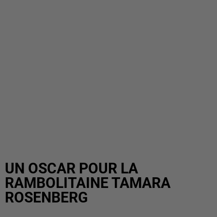
UN OSCAR POUR LA
RAMBOLITAINE TAMARA
ROSENBERG