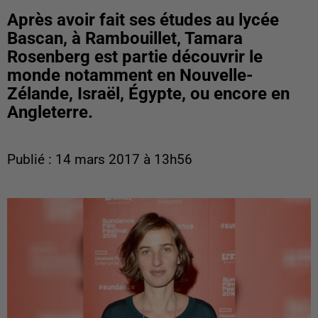
Après avoir fait ses études au lycée
Bascan, à Rambouillet, Tamara
Rosenberg est partie découvrir le
monde notamment en Nouvelle-
Zélande, Israël, Égypte, ou encore en
Angleterre.
Publié : 14 mars 2017 à 13h56