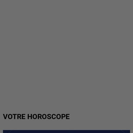
VOTRE HOROSCOPE