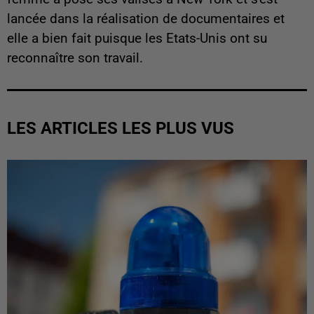
lancée dans la réalisation de documentaires et
elle a bien fait puisque les Etats-Unis ont su
reconnaître son travail.
LES ARTICLES LES PLUS VUS