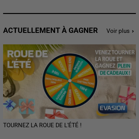
ACTUELLEMENT À GAGNER
Voir plus
TOURNEZ LA ROUE DE L'ÉTÉ !