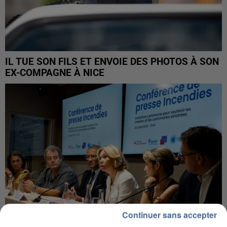
IL TUE SON FILS ET ENVOIE DES PHOTOS À SON
EX-COMPAGNE À NICE
Continuer sans accepter