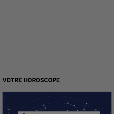
VOTRE HOROSCOPE