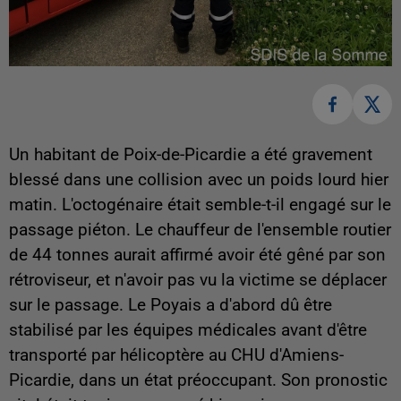
Un habitant de Poix-de-Picardie a été gravement
blessé dans une collision avec un poids lourd hier
matin. L'octogénaire était semble-t-il engagé sur le
passage piéton. Le chauffeur de l'ensemble routier
de 44 tonnes aurait affirmé avoir été gêné par son
rétroviseur, et n'avoir pas vu la victime se déplacer
sur le passage. Le Poyais a d'abord dû être
stabilisé par les équipes médicales avant d'être
transporté par hélicoptère au CHU d'Amiens-
Picardie, dans un état préoccupant. Son pronostic