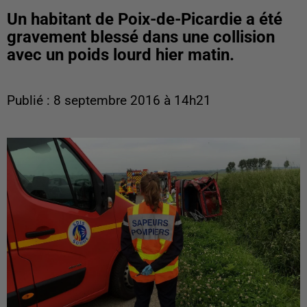
Un habitant de Poix-de-Picardie a été
gravement blessé dans une collision
avec un poids lourd hier matin.
Publié : 8 septembre 2016 à 14h21