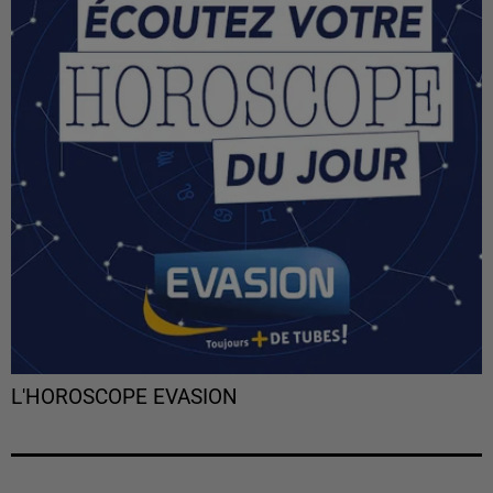
L'HOROSCOPE EVASION