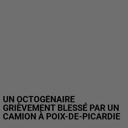
UN OCTOGÉNAIRE
GRIÈVEMENT BLESSÉ PAR UN
CAMION À POIX-DE-PICARDIE