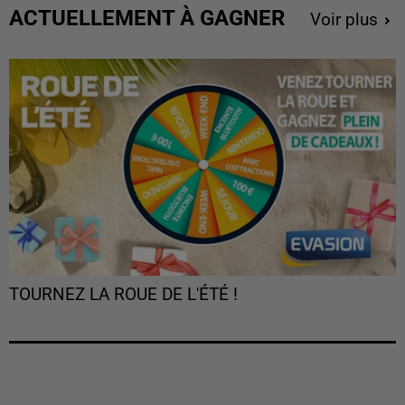
ACTUELLEMENT À GAGNER
Voir plus
TOURNEZ LA ROUE DE L'ÉTÉ !