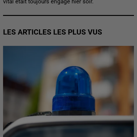
vital était toujours engagé hier soir.
LES ARTICLES LES PLUS VUS