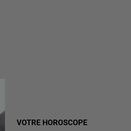
VOTRE HOROSCOPE