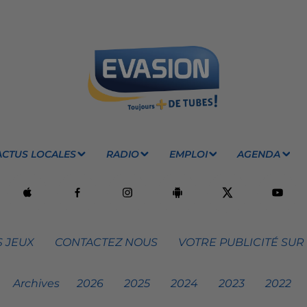
ACTUS LOCALES
RADIO
EMPLOI
AGENDA
 JEUX
CONTACTEZ NOUS
VOTRE PUBLICITÉ SUR
Archives
2026
2025
2024
2023
2022