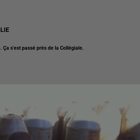
LIE
. Ça s'est passé près de la Collégiale.