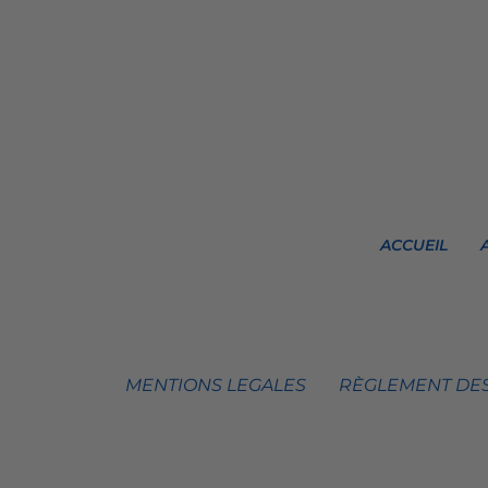
ACCUEIL
MENTIONS LEGALES
RÈGLEMENT DES