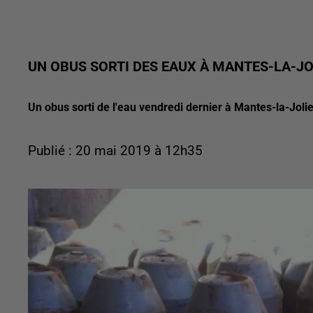
UN OBUS SORTI DES EAUX À MANTES-LA-JO
Un obus sorti de l'eau vendredi dernier à Mantes-la-Jolie
Publié : 20 mai 2019 à 12h35