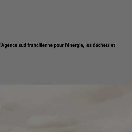
l'Agence sud francilienne pour l'énergie, les déchets et