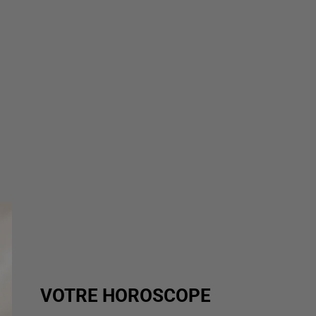
VOTRE HOROSCOPE