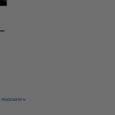
PODCASTS