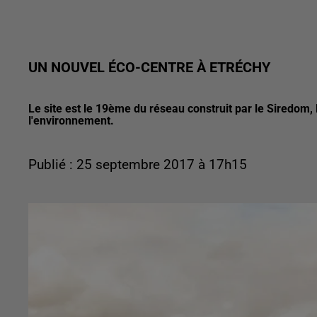
UN NOUVEL ÉCO-CENTRE À ETRÉCHY
Le site est le 19ème du réseau construit par le Siredom, 
l'environnement.
Publié : 25 septembre 2017 à 17h15