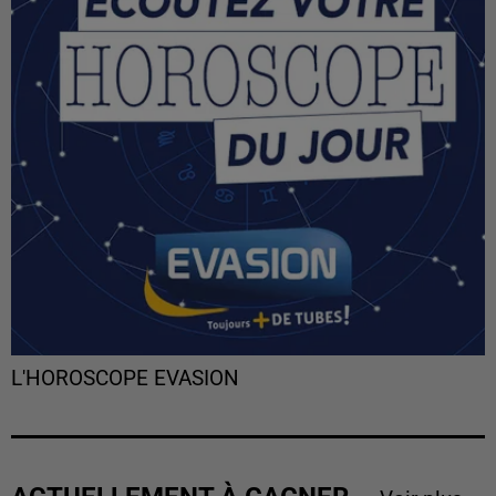
L'HOROSCOPE EVASION