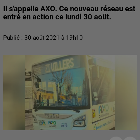
Il s'appelle AXO. Ce nouveau réseau est
entré en action ce lundi 30 août.
Publié : 30 août 2021 à 19h10