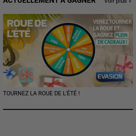
ACTUELLEMENT À GAGNER
Voir plus
TOURNEZ LA ROUE DE L'ÉTÉ !