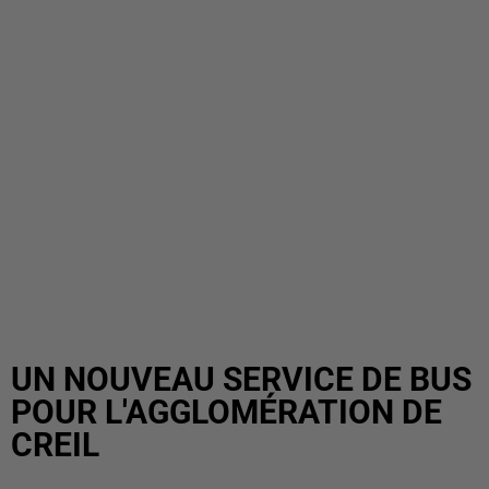
UN NOUVEAU SERVICE DE BUS
POUR L'AGGLOMÉRATION DE
CREIL