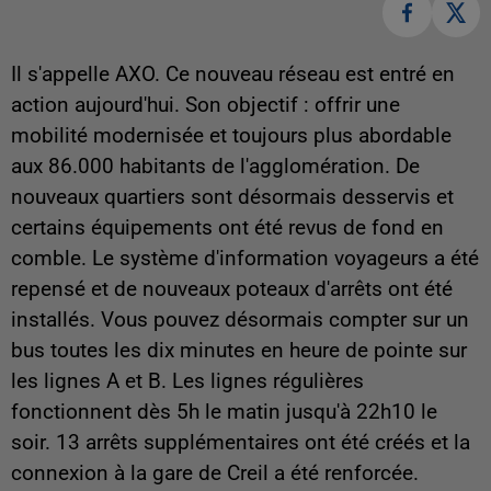
Il s'appelle AXO. Ce nouveau réseau est entré en
action aujourd'hui. Son objectif : offrir une
mobilité modernisée et toujours plus abordable
aux 86.000 habitants de l'agglomération. De
nouveaux quartiers sont désormais desservis et
certains équipements ont été revus de fond en
comble. Le système d'information voyageurs a été
repensé et de nouveaux poteaux d'arrêts ont été
installés. Vous pouvez désormais compter sur un
bus toutes les dix minutes en heure de pointe sur
les lignes A et B. Les lignes régulières
fonctionnent dès 5h le matin jusqu'à 22h10 le
soir. 13 arrêts supplémentaires ont été créés et la
connexion à la gare de Creil a été renforcée.