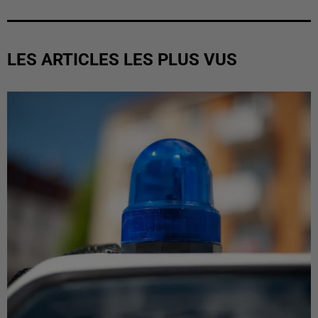
LES ARTICLES LES PLUS VUS