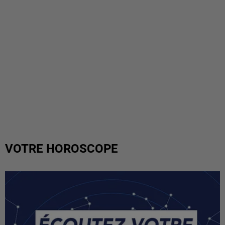
VOTRE HOROSCOPE