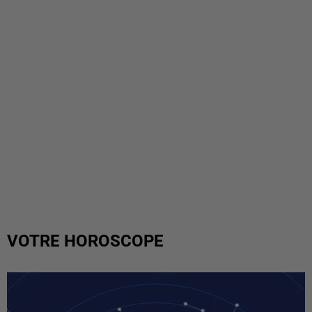
VOTRE HOROSCOPE