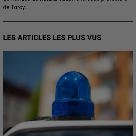
de Torcy.
LES ARTICLES LES PLUS VUS