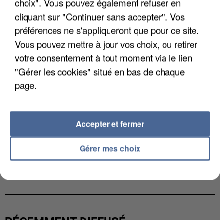
choix". Vous pouvez également refuser en
cliquant sur "Continuer sans accepter". Vos
préférences ne s'appliqueront que pour ce site.
Vous pouvez mettre à jour vos choix, ou retirer
votre consentement à tout moment via le lien
"Gérer les cookies" situé en bas de chaque
page.
Accepter et fermer
Gérer mes choix
UNE TOURISTE DE L’OISE EMPORTÉE PAR UNE
COULÉE DE BOUE EN HAUTE-SAVOIE