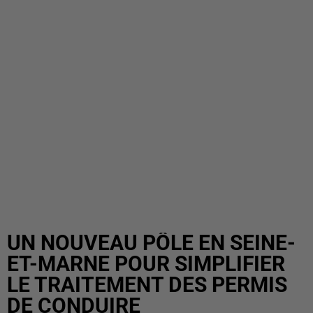
UN NOUVEAU PÔLE EN SEINE-
ET-MARNE POUR SIMPLIFIER
LE TRAITEMENT DES PERMIS
DE CONDUIRE