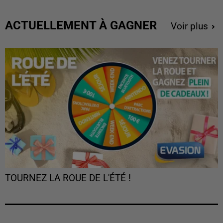
ACTUELLEMENT À GAGNER
Voir plus
TOURNEZ LA ROUE DE L'ÉTÉ !