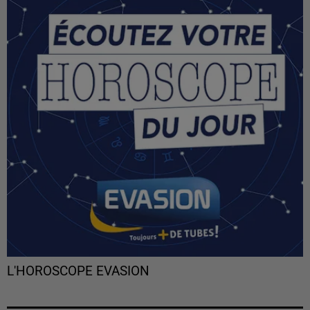
L'HOROSCOPE EVASION