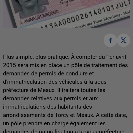
Plus simple, plus pratique. À compter du 1er avril
2015 sera mis en place un pôle de traitement des
demandes de permis de conduire et
d'immatriculation des véhicules à la sous-
préfecture de Meaux. Il traitera toutes les
demandes relatives aux permis et aux
immatriculations des habitants des
arrondissements de Torcy et Meaux. A cette date,
un pôle prendra en charge également les
demandes de naturalisation à la sous-préfecture