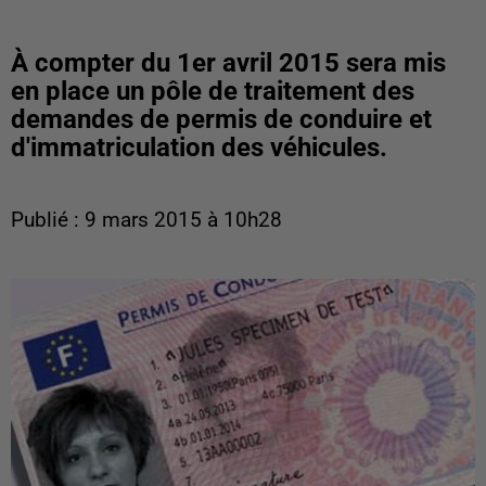
À compter du 1er avril 2015 sera mis
en place un pôle de traitement des
demandes de permis de conduire et
d'immatriculation des véhicules.
Publié : 9 mars 2015 à 10h28