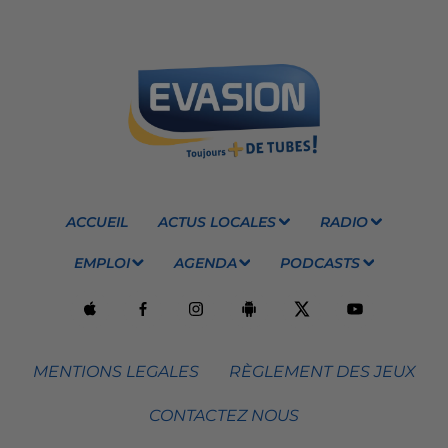
ACCUEIL
ACTUS LOCALES
RADIO
EMPLOI
AGENDA
PODCASTS
MENTIONS LEGALES
RÈGLEMENT DES JEUX
CONTACTEZ NOUS