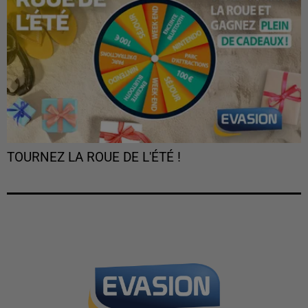
TOURNEZ LA ROUE DE L'ÉTÉ !