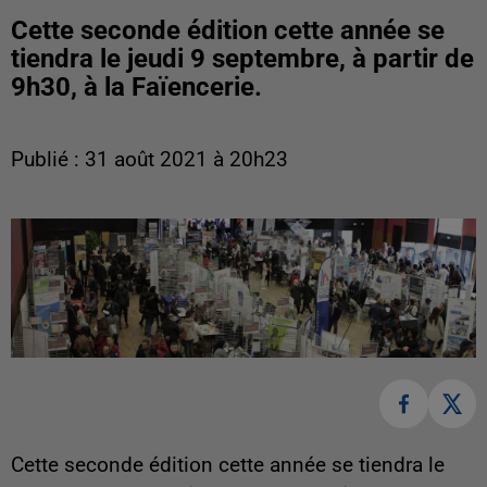
Cette seconde édition cette année se
tiendra le jeudi 9 septembre, à partir de
9h30, à la Faïencerie.
Publié : 31 août 2021 à 20h23
Cette seconde édition cette année se tiendra le