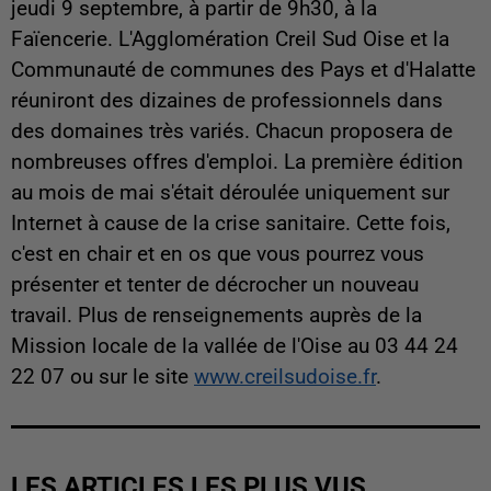
jeudi 9 septembre, à partir de 9h30, à la
Faïencerie. L'Agglomération Creil Sud Oise et la
Communauté de communes des Pays et d'Halatte
réuniront des dizaines de professionnels dans
des domaines très variés. Chacun proposera de
nombreuses offres d'emploi. La première édition
au mois de mai s'était déroulée uniquement sur
Internet à cause de la crise sanitaire. Cette fois,
c'est en chair et en os que vous pourrez vous
présenter et tenter de décrocher un nouveau
travail. Plus de renseignements auprès de la
Mission locale de la vallée de l'Oise au 03 44 24
22 07 ou sur le site
www.creilsudoise.fr
.
LES ARTICLES LES PLUS VUS