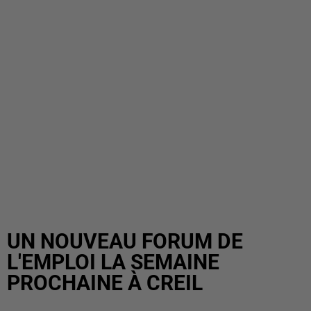
UN NOUVEAU FORUM DE
L'EMPLOI LA SEMAINE
PROCHAINE À CREIL