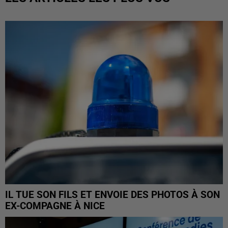
IL TUE SON FILS ET ENVOIE DES PHOTOS À SON
EX-COMPAGNE À NICE