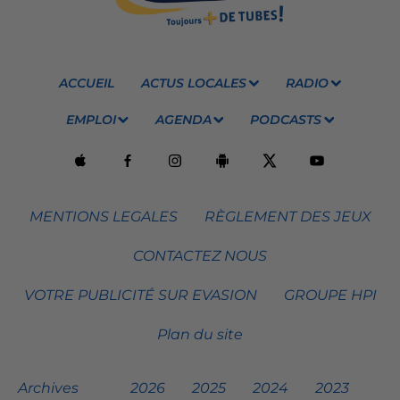
ACCUEIL
ACTUS LOCALES
RADIO
EMPLOI
AGENDA
PODCASTS
MENTIONS LEGALES
RÈGLEMENT DES JEUX
CONTACTEZ NOUS
VOTRE PUBLICITÉ SUR EVASION
GROUPE HPI
Plan du site
Archives
2026
2025
2024
2023