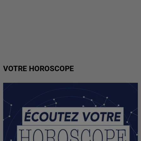
VOTRE HOROSCOPE