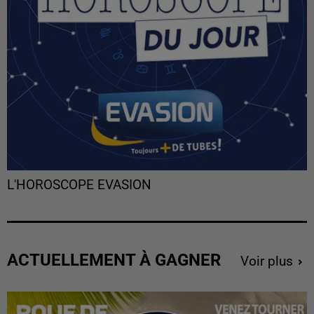
L'HOROSCOPE EVASION
ACTUELLEMENT À GAGNER
Voir plus