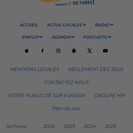
ACCUEIL
ACTUS LOCALES
RADIO
EMPLOI
AGENDA
PODCASTS
MENTIONS LEGALES
RÈGLEMENT DES JEUX
CONTACTEZ NOUS
VOTRE PUBLICITÉ SUR EVASION
GROUPE HPI
Plan du site
Archives
2026
2025
2024
2023