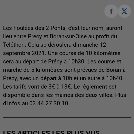
Les Foulées des 2 Ponts, c'est leur nom, auront
lieu entre Précy et Boran-sur-Oise au profit du
Téléthon. Cela se déroulera dimanche 12
septembre 2021. Une course de 10 kilomètres
sera au départ de Précy à 10h30. Les course et
marche de 5 kilomètres sont prévues de Boran à
Précy, avec un départ à 10h et un autre à 10h40.
Les tarifs vont de 3€ à 13€. Le règlement est
disponible dans les mairies des deux villes. Plus
d'infos au 03 44 27 30 10.
LES ARTICLES LES PLUS VUS