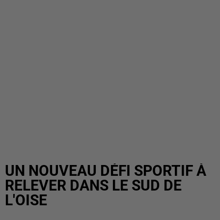
UN NOUVEAU DÉFI SPORTIF À
RELEVER DANS LE SUD DE
L'OISE