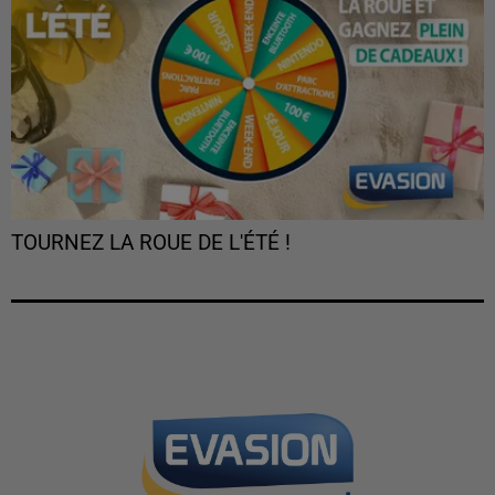
TOURNEZ LA ROUE DE L'ÉTÉ !