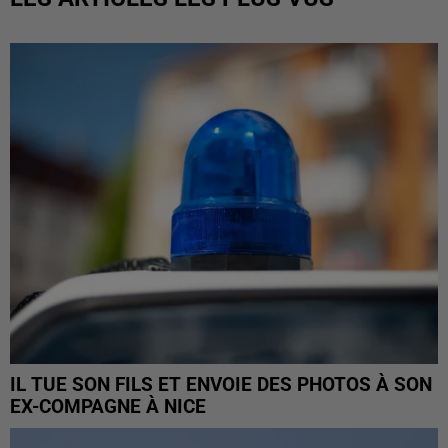
IL TUE SON FILS ET ENVOIE DES PHOTOS À SON
EX-COMPAGNE À NICE