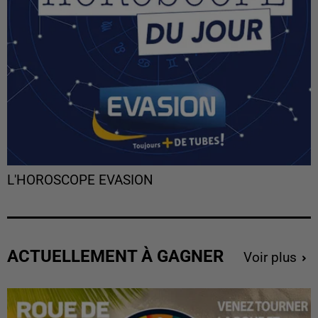
L'HOROSCOPE EVASION
ACTUELLEMENT À GAGNER
Voir plus