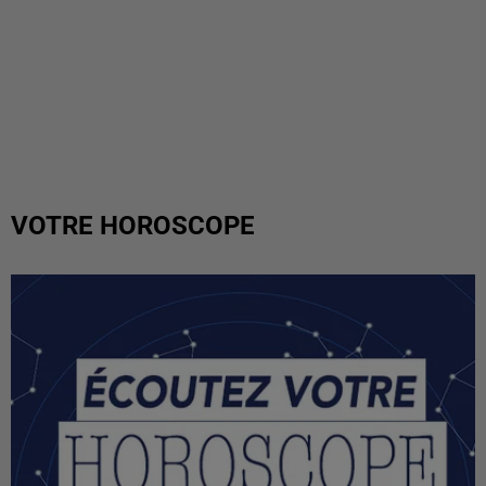
VOTRE HOROSCOPE