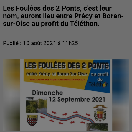
Les Foulées des 2 Ponts, c'est leur
nom, auront lieu entre Précy et Boran-
sur-Oise au profit du Téléthon.
Publié : 10 août 2021 à 11h25