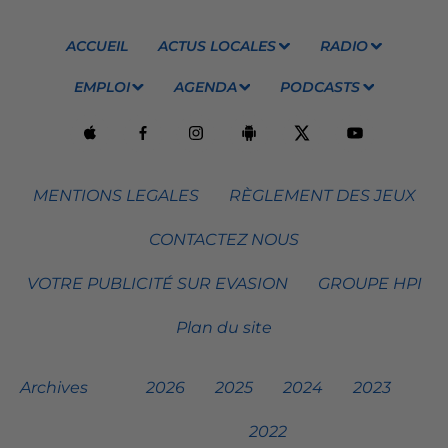
ACCUEIL
ACTUS LOCALES
RADIO
EMPLOI
AGENDA
PODCASTS
MENTIONS LEGALES
RÈGLEMENT DES JEUX
CONTACTEZ NOUS
VOTRE PUBLICITÉ SUR EVASION
GROUPE HPI
Plan du site
Archives
2026
2025
2024
2023
2022