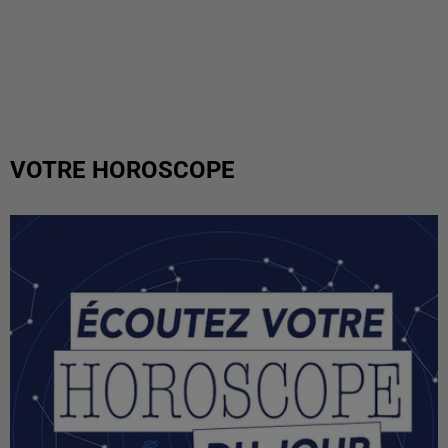
VOTRE HOROSCOPE