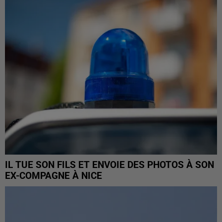
IL TUE SON FILS ET ENVOIE DES PHOTOS À SON
EX-COMPAGNE À NICE