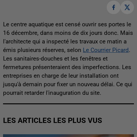
Le centre aquatique est censé ouvrir ses portes le
16 décembre, dans moins de dix jours donc. Mais
l'architecte qui a inspecté les travaux ce matin a
émis plusieurs réserves, selon
Le Courrier Picard
.
Les sanitaires-douches et les fenêtres et
fermetures présenteraient des imperfections. Les
entreprises en charge de leur installation ont
jusqu'à demain pour fixer un nouveau délai. Ce qui
pourrait retarder l'inauguration du site.
LES ARTICLES LES PLUS VUS