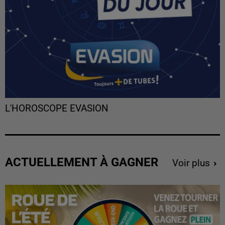
L'HOROSCOPE EVASION
ACTUELLEMENT À GAGNER
Voir plus