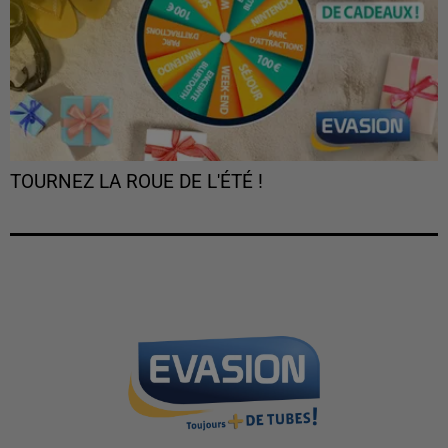
TOURNEZ LA ROUE DE L'ÉTÉ !