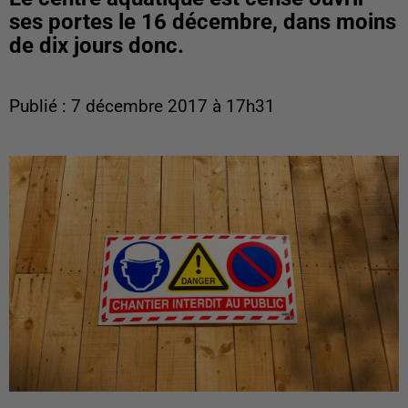
ses portes le 16 décembre, dans moins
de dix jours donc.
Publié : 7 décembre 2017 à 17h31