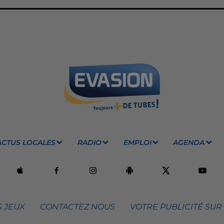
ACTUS LOCALES
RADIO
EMPLOI
AGENDA
 JEUX
CONTACTEZ NOUS
VOTRE PUBLICITÉ SUR