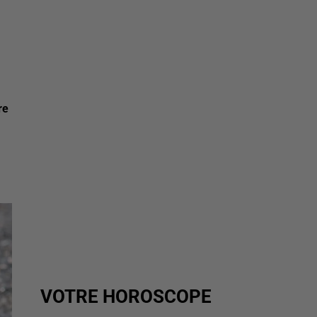
re
VOTRE HOROSCOPE