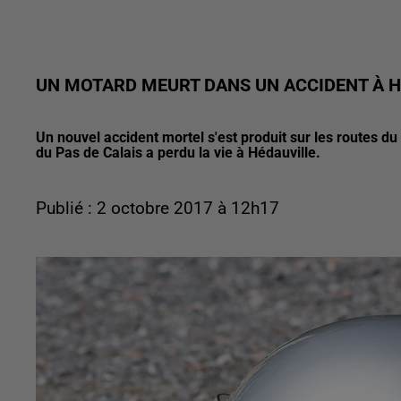
UN MOTARD MEURT DANS UN ACCIDENT À H
Un nouvel accident mortel s'est produit sur les routes d
du Pas de Calais a perdu la vie à Hédauville.
Publié : 2 octobre 2017 à 12h17