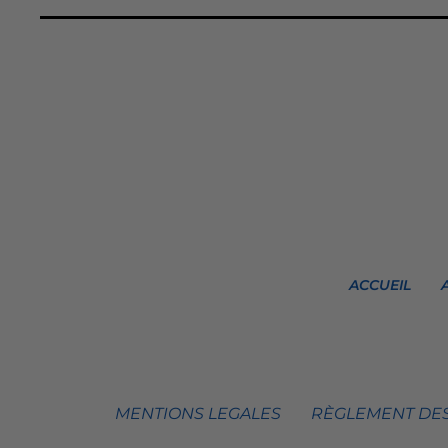
ACCUEIL
MENTIONS LEGALES
RÈGLEMENT DES