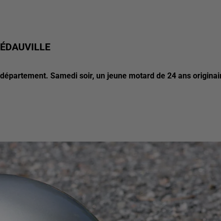
ÉDAUVILLE
u département. Samedi soir, un jeune motard de 24 ans originai