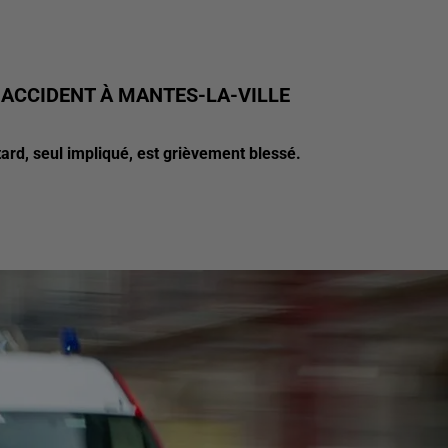
ACCIDENT À MANTES-LA-VILLE
tard, seul impliqué, est grièvement blessé.