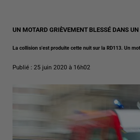
UN MOTARD GRIÈVEMENT BLESSÉ DANS UN 
La collision s'est produite cette nuit sur la RD113. Un mo
Publié : 25 juin 2020 à 16h02