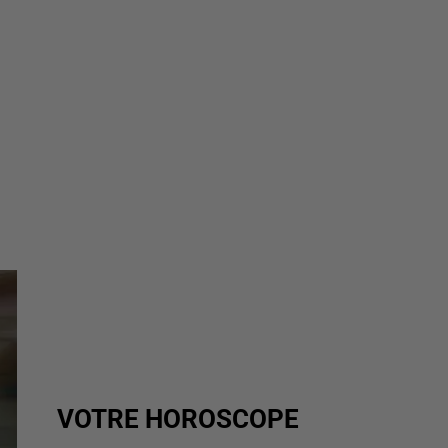
VOTRE HOROSCOPE