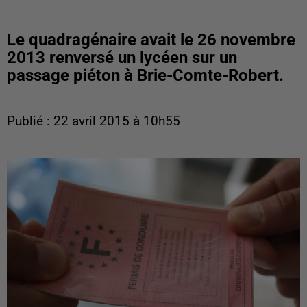
Le quadragénaire avait le 26 novembre
2013 renversé un lycéen sur un
passage piéton à Brie-Comte-Robert.
Publié : 22 avril 2015 à 10h55