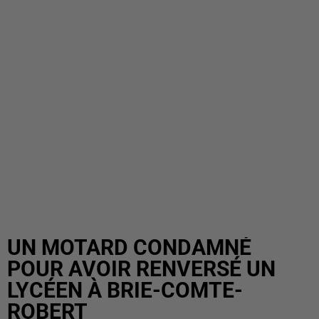
UN MOTARD CONDAMNÉ
POUR AVOIR RENVERSÉ UN
LYCÉEN À BRIE-COMTE-
ROBERT