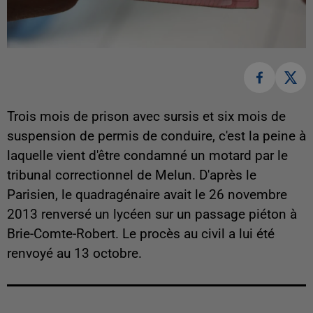
Trois mois de prison avec sursis et six mois de
suspension de permis de conduire, c'est la peine à
laquelle vient d'être condamné un motard par le
tribunal correctionnel de Melun. D'après le
Parisien, le quadragénaire avait le 26 novembre
2013 renversé un lycéen sur un passage piéton à
Brie-Comte-Robert. Le procès au civil a lui été
renvoyé au 13 octobre.