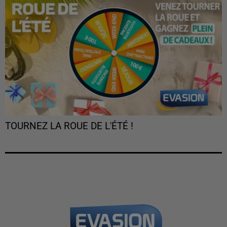
TOURNEZ LA ROUE DE L'ÉTÉ !