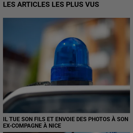
LES ARTICLES LES PLUS VUS
IL TUE SON FILS ET ENVOIE DES PHOTOS À SON
EX-COMPAGNE À NICE