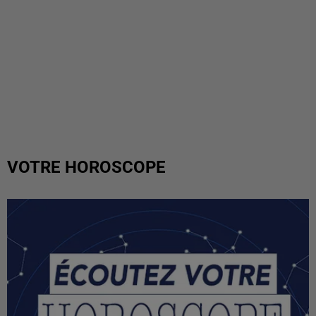
VOTRE HOROSCOPE