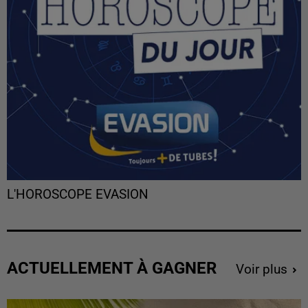
L'HOROSCOPE EVASION
ACTUELLEMENT À GAGNER
Voir plus