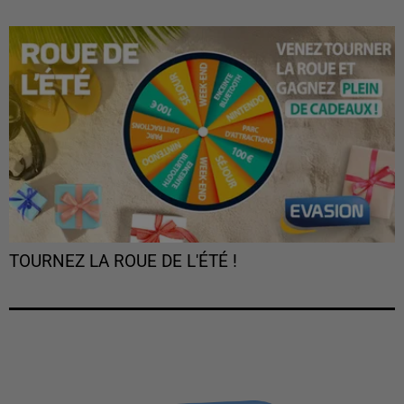
TOURNEZ LA ROUE DE L'ÉTÉ !