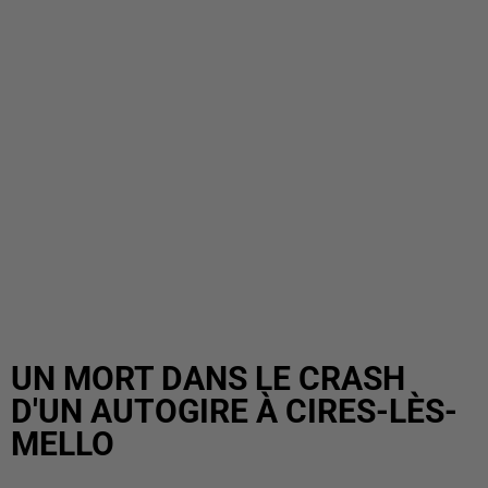
UN MORT DANS LE CRASH
D'UN AUTOGIRE À CIRES-LÈS-
MELLO