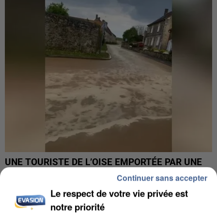
UNE TOURISTE DE L’OISE EMPORTÉE PAR UNE
COULÉE DE BOUE EN HAUTE-SAVOIE
Continuer sans accepter
Le respect de votre vie privée est
notre priorité