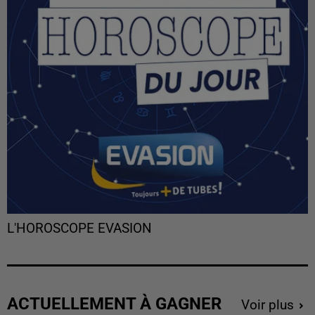
L'HOROSCOPE EVASION
ACTUELLEMENT À GAGNER
Voir plus