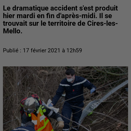
Le dramatique accident s'est produit
hier mardi en fin d'après-midi. Il se
trouvait sur le territoire de Cires-les-
Mello.
Publié : 17 février 2021 à 12h59