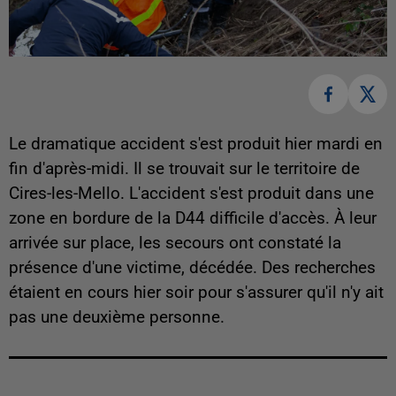
Le dramatique accident s'est produit hier mardi en
fin d'après-midi. Il se trouvait sur le territoire de
Cires-les-Mello. L'accident s'est produit dans une
zone en bordure de la D44 difficile d'accès. À leur
arrivée sur place, les secours ont constaté la
présence d'une victime, décédée. Des recherches
étaient en cours hier soir pour s'assurer qu'il n'y ait
pas une deuxième personne.