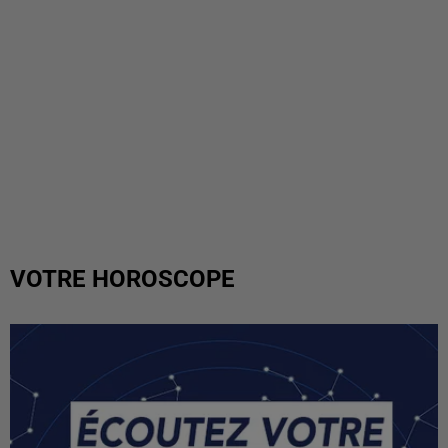
VOTRE HOROSCOPE