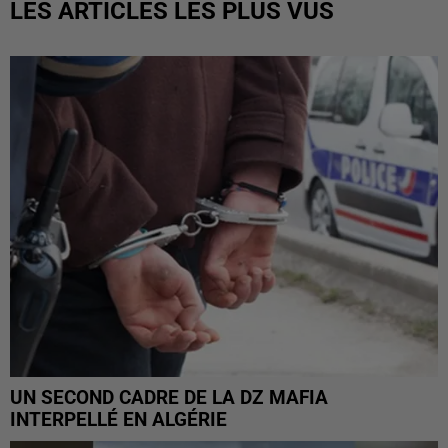
LES ARTICLES LES PLUS VUS
UN SECOND CADRE DE LA DZ MAFIA
INTERPELLÉ EN ALGÉRIE