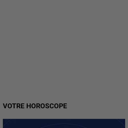
VOTRE HOROSCOPE