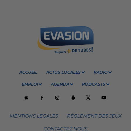
ACCUEIL
ACTUS LOCALES
RADIO
EMPLOI
AGENDA
PODCASTS
MENTIONS LEGALES
RÈGLEMENT DES JEUX
CONTACTEZ NOUS