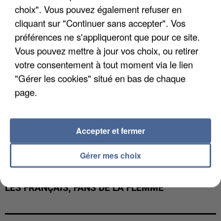
choix". Vous pouvez également refuser en
INTERMARCHÉ APRÈS UNE...
cliquant sur "Continuer sans accepter". Vos
préférences ne s'appliqueront que pour ce site.
Vous pouvez mettre à jour vos choix, ou retirer
votre consentement à tout moment via le lien
"Gérer les cookies" situé en bas de chaque
page.
Accepter et fermer
Gérer mes choix
LES FRANÇAIS, FANS DE LA FLEMME