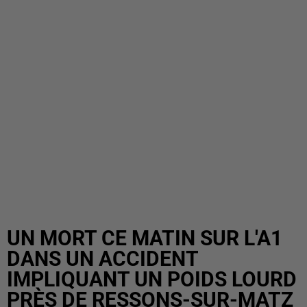
UN MORT CE MATIN SUR L'A1
DANS UN ACCIDENT
IMPLIQUANT UN POIDS LOURD
PRÈS DE RESSONS-SUR-MATZ