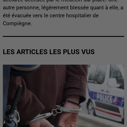
autre personne, légèrement blessée quant à elle, a
été évacuée vers le centre hospitalier de
Compiègne.
LES ARTICLES LES PLUS VUS