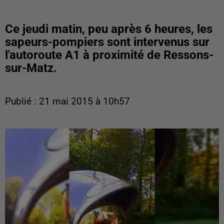
Ce jeudi matin, peu après 6 heures, les
sapeurs-pompiers sont intervenus sur
l'autoroute A1 à proximité de Ressons-
sur-Matz.
Publié : 21 mai 2015 à 10h57