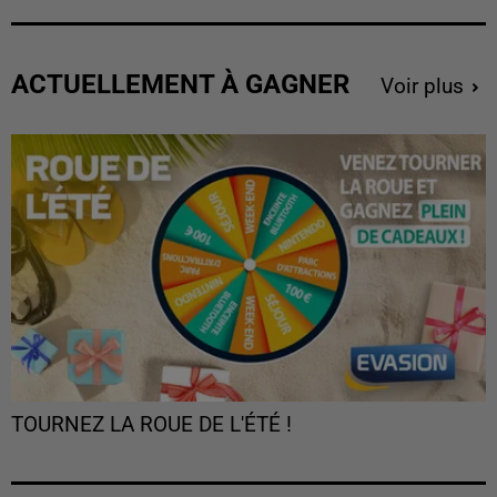
ACTUELLEMENT À GAGNER
Voir plus
TOURNEZ LA ROUE DE L'ÉTÉ !