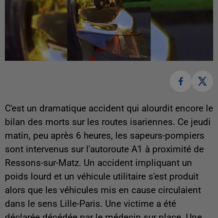
C'est un dramatique accident qui alourdit encore le
bilan des morts sur les routes isariennes. Ce jeudi
matin, peu après 6 heures, les sapeurs-pompiers
sont intervenus sur l'autoroute A1 à proximité de
Ressons-sur-Matz. Un accident impliquant un
poids lourd et un véhicule utilitaire s'est produit
alors que les véhicules mis en cause circulaient
dans le sens Lille-Paris. Une victime a été
déclarée décédée par le médecin sur place. Une