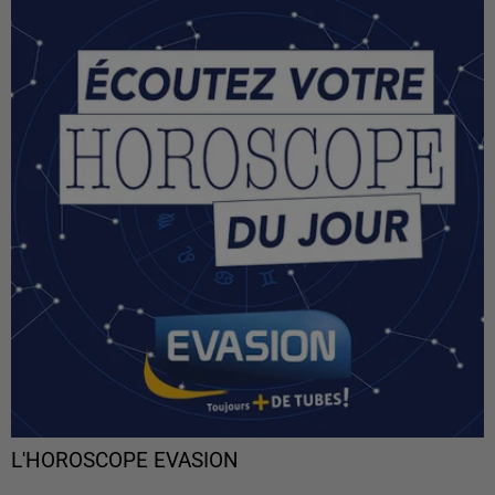
L'HOROSCOPE EVASION