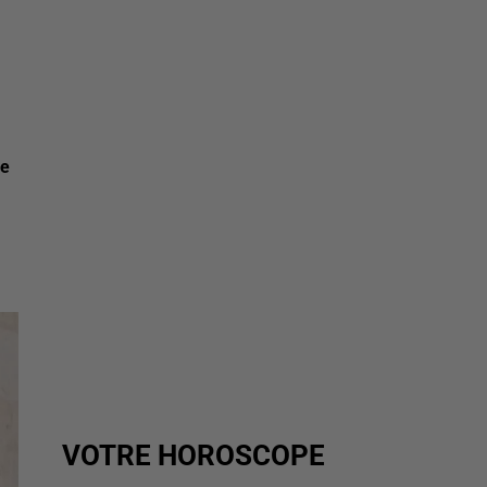
le
VOTRE HOROSCOPE