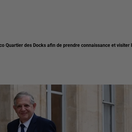
Eco Quartier des Docks afin de prendre connaissance et visiter 