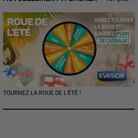
TOURNEZ LA ROUE DE L'ÉTÉ !