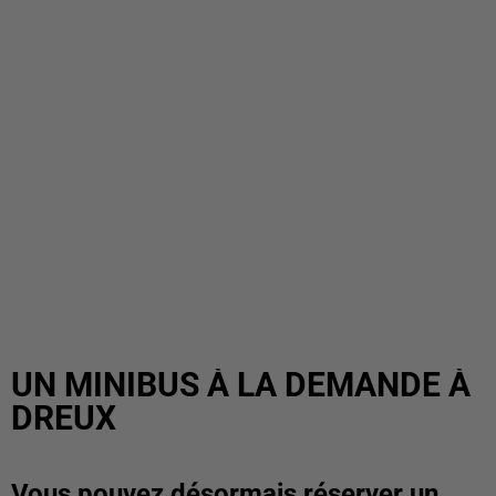
UN MINIBUS À LA DEMANDE À
DREUX
Vous pouvez désormais réserver un