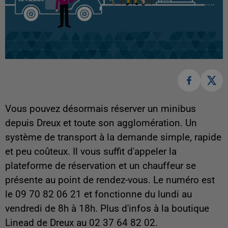
Vous pouvez désormais réserver un minibus
depuis Dreux et toute son agglomération. Un
système de transport à la demande simple, rapide
et peu coûteux. Il vous suffit d'appeler la
plateforme de réservation et un chauffeur se
présente au point de rendez-vous. Le numéro est
le 09 70 82 06 21 et fonctionne du lundi au
vendredi de 8h à 18h. Plus d'infos à la boutique
Linead de Dreux au 02 37 64 82 02.