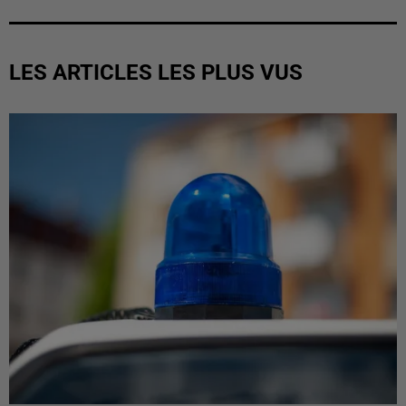
LES ARTICLES LES PLUS VUS