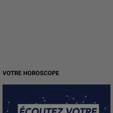
VOTRE HOROSCOPE