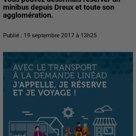
minibus depuis Dreux et toute son
agglomération.
Publié : 19 septembre 2017 à 13h25