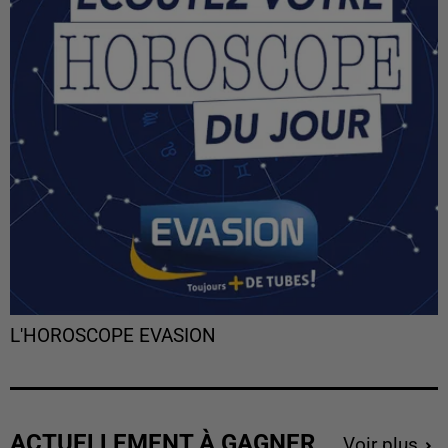
L'HOROSCOPE EVASION
ACTUELLEMENT À GAGNER
Voir plus