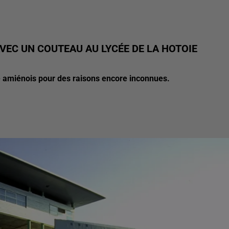
VEC UN COUTEAU AU LYCÉE DE LA HOTOIE
ée amiénois pour des raisons encore inconnues.