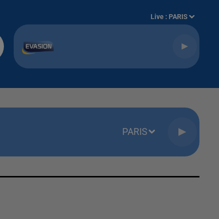
Live :
PARIS
PARIS