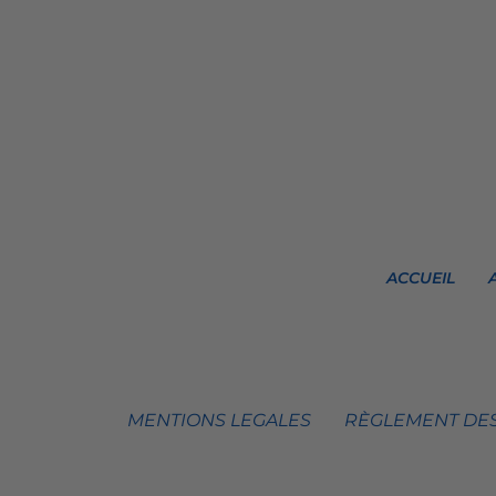
ACCUEIL
MENTIONS LEGALES
RÈGLEMENT DES