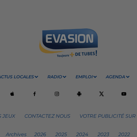
ACTUS LOCALES
RADIO
EMPLOI
AGENDA
 JEUX
CONTACTEZ NOUS
VOTRE PUBLICITÉ SUR
Archives
2026
2025
2024
2023
2022