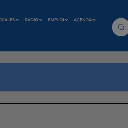
OCALES
RADIO
EMPLOI
AGENDA