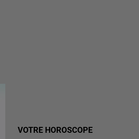
VOTRE HOROSCOPE