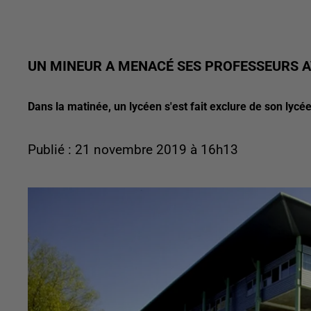
UN MINEUR A MENACÉ SES PROFESSEURS A
Dans la matinée, un lycéen s'est fait exclure de son lyc
Publié : 21 novembre 2019 à 16h13