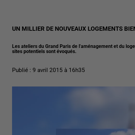
UN MILLIER DE NOUVEAUX LOGEMENTS BIE
Les ateliers du Grand Paris de l'aménagement et du log
sites potentiels sont évoqués.
Publié : 9 avril 2015 à 16h35