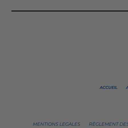
ACCUEIL
MENTIONS LEGALES
RÈGLEMENT DES