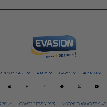
ACTUS LOCALES
RADIO
EMPLOI
AGENDA
 JEUX
CONTACTEZ NOUS
VOTRE PUBLICITÉ SUR