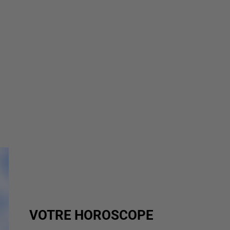
VOTRE HOROSCOPE