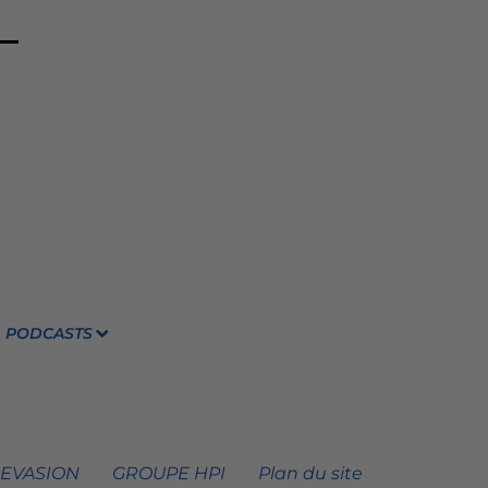
PODCASTS
 EVASION
GROUPE HPI
Plan du site