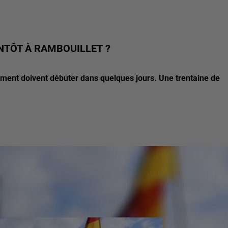
NTÔT À RAMBOUILLET ?
ement doivent débuter dans quelques jours. Une trentaine de