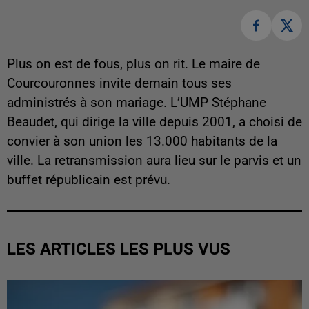
Plus on est de fous, plus on rit. Le maire de
Courcouronnes invite demain tous ses
administrés à son mariage. L’UMP Stéphane
Beaudet, qui dirige la ville depuis 2001, a choisi de
convier à son union les 13.000 habitants de la
ville. La retransmission aura lieu sur le parvis et un
buffet républicain est prévu.
LES ARTICLES LES PLUS VUS