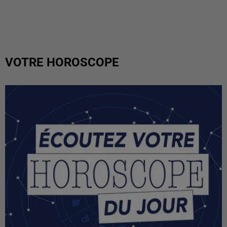
VOTRE HOROSCOPE