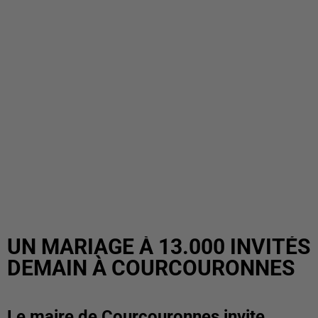
UN MARIAGE À 13.000 INVITÉS
DEMAIN À COURCOURONNES
Le maire de Courcouronnes invite