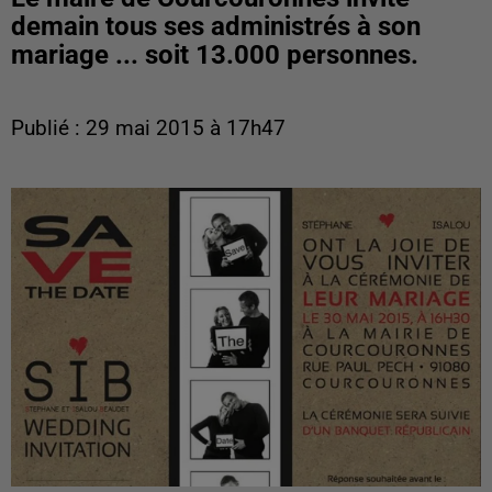
demain tous ses administrés à son
mariage ... soit 13.000 personnes.
Publié : 29 mai 2015 à 17h47