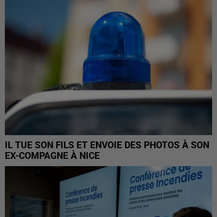
IL TUE SON FILS ET ENVOIE DES PHOTOS À SON
EX-COMPAGNE À NICE