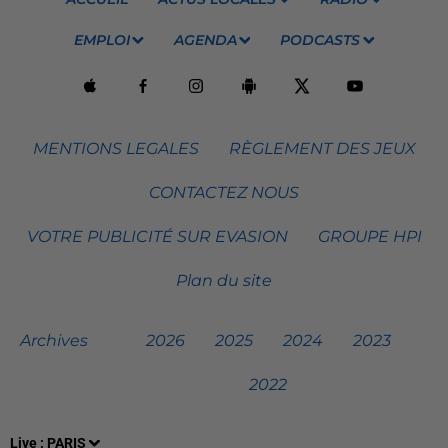
EMPLOI
AGENDA
PODCASTS
MENTIONS LEGALES
RÈGLEMENT DES JEUX
CONTACTEZ NOUS
VOTRE PUBLICITÉ SUR EVASION
GROUPE HPI
Plan du site
Archives
2026
2025
2024
2023
2022
Live :
PARIS