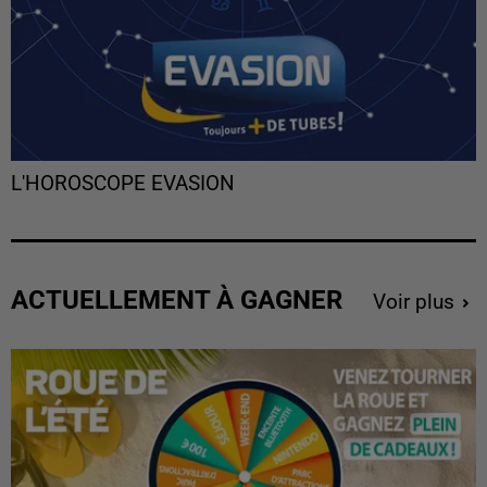
L'HOROSCOPE EVASION
ACTUELLEMENT À GAGNER
Voir plus