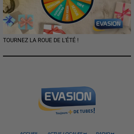
TOURNEZ LA ROUE DE L'ÉTÉ !
ACCUEIL
ACTUS LOCALES
RADIO