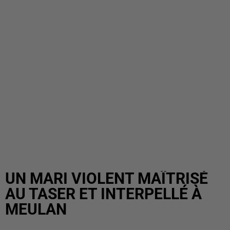
UN MARI VIOLENT MAÎTRISÉ
AU TASER ET INTERPELLÉ À
MEULAN