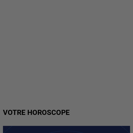
VOTRE HOROSCOPE