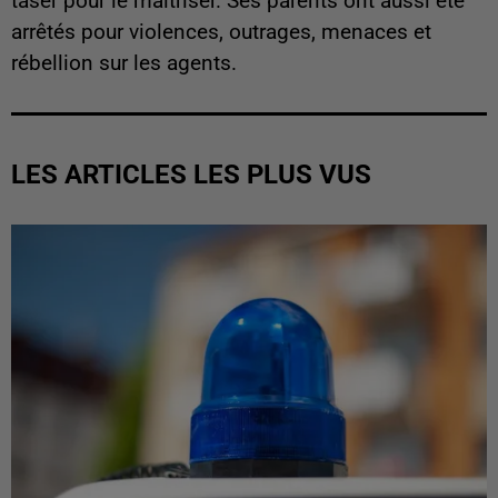
taser pour le maîtriser. Ses parents ont aussi été
arrêtés pour violences, outrages, menaces et
rébellion sur les agents.
LES ARTICLES LES PLUS VUS