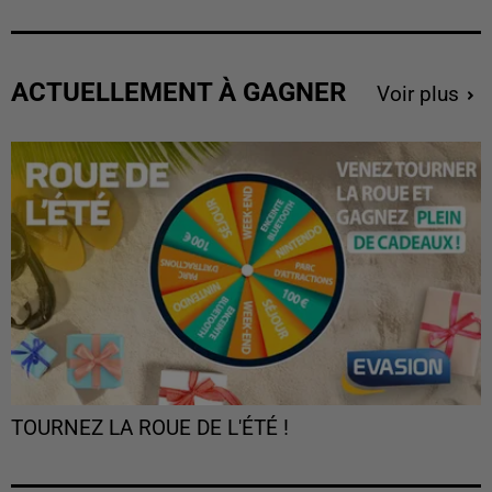
ACTUELLEMENT À GAGNER
Voir plus
TOURNEZ LA ROUE DE L'ÉTÉ !