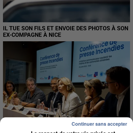
IL TUE SON FILS ET ENVOIE DES PHOTOS À SON
EX-COMPAGNE À NICE
Continuer sans accepter