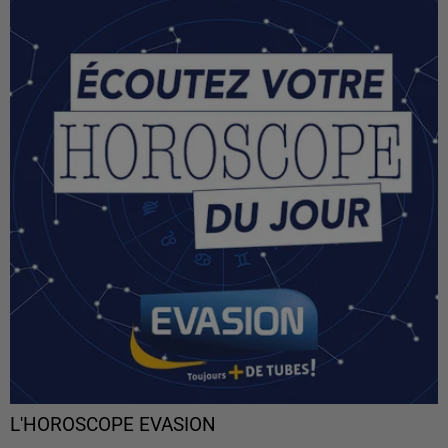
L'HOROSCOPE EVASION