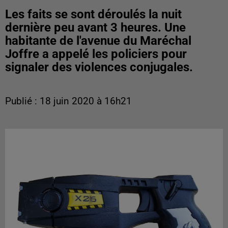
Les faits se sont déroulés la nuit
dernière peu avant 3 heures. Une
habitante de l'avenue du Maréchal
Joffre a appelé les policiers pour
signaler des violences conjugales.
Publié : 18 juin 2020 à 16h21