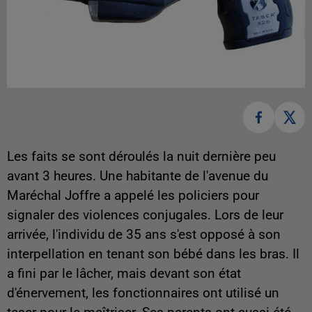
Les faits se sont déroulés la nuit dernière peu
avant 3 heures. Une habitante de l'avenue du
Maréchal Joffre a appelé les policiers pour
signaler des violences conjugales. Lors de leur
arrivée, l'individu de 35 ans s'est opposé à son
interpellation en tenant son bébé dans les bras. Il
a fini par le lâcher, mais devant son état
d'énervement, les fonctionnaires ont utilisé un