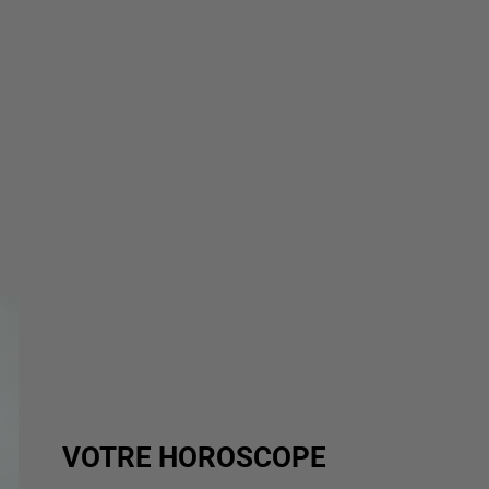
VOTRE HOROSCOPE