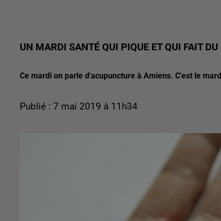
UN MARDI SANTÉ QUI PIQUE ET QUI FAIT DU
Ce mardi on parle d'acupuncture à Amiens. C'est le mardi
Publié : 7 mai 2019 à 11h34