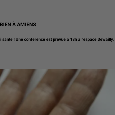
 BIEN À AMIENS
 santé ! Une conférence est prévue à 18h à l'espace Dewailly.