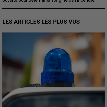
ouverte pour déterminer l'origine de l'incendie.
LES ARTICLES LES PLUS VUS