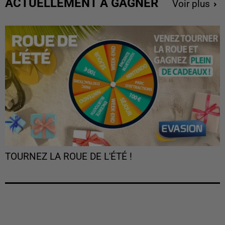
ACTUELLEMENT À GAGNER
Voir plus
TOURNEZ LA ROUE DE L'ÉTÉ !