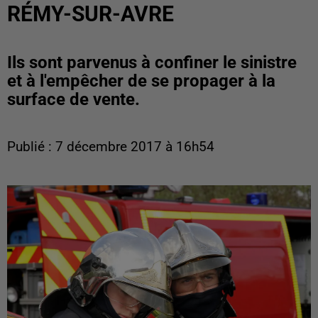
RÉMY-SUR-AVRE
Ils sont parvenus à confiner le sinistre
et à l'empêcher de se propager à la
surface de vente.
Publié : 7 décembre 2017 à 16h54