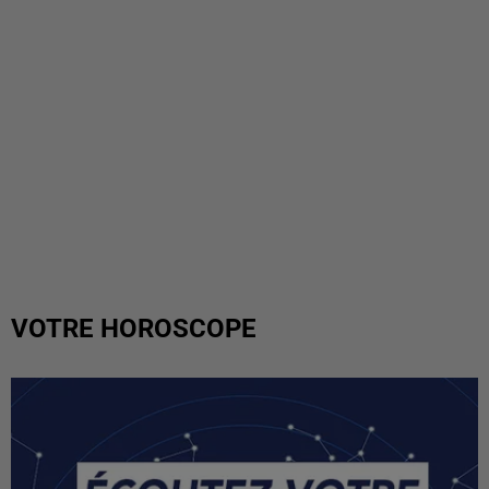
VOTRE HOROSCOPE