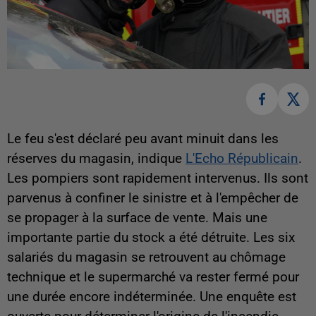
Le feu s'est déclaré peu avant minuit dans les
réserves du magasin, indique
L'Echo Républicain
.
Les pompiers sont rapidement intervenus. Ils sont
parvenus à confiner le sinistre et à l'empêcher de
se propager à la surface de vente. Mais une
importante partie du stock a été détruite. Les six
salariés du magasin se retrouvent au chômage
technique et le supermarché va rester fermé pour
une durée encore indéterminée. Une enquête est