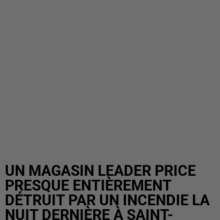
UN MAGASIN LEADER PRICE
PRESQUE ENTIÈREMENT
DÉTRUIT PAR UN INCENDIE LA
NUIT DERNIÈRE À SAINT-