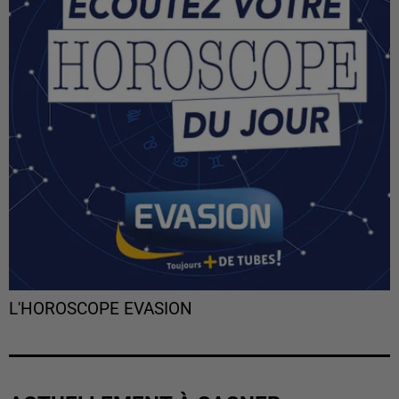
L'HOROSCOPE EVASION