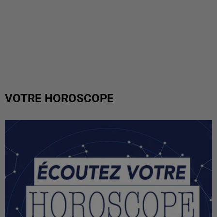
VOTRE HOROSCOPE