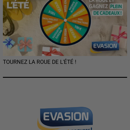
TOURNEZ LA ROUE DE L'ÉTÉ !