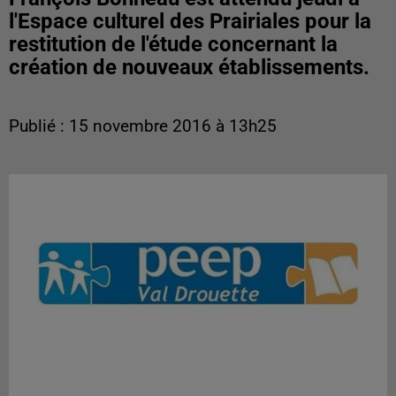
l'Espace culturel des Prairiales pour la
restitution de l'étude concernant la
création de nouveaux établissements.
Publié : 15 novembre 2016 à 13h25