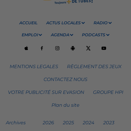
ACCUEIL
ACTUS LOCALES
RADIO
EMPLOI
AGENDA
PODCASTS
MENTIONS LEGALES
RÈGLEMENT DES JEUX
CONTACTEZ NOUS
VOTRE PUBLICITÉ SUR EVASION
GROUPE HPI
Plan du site
Archives
2026
2025
2024
2023