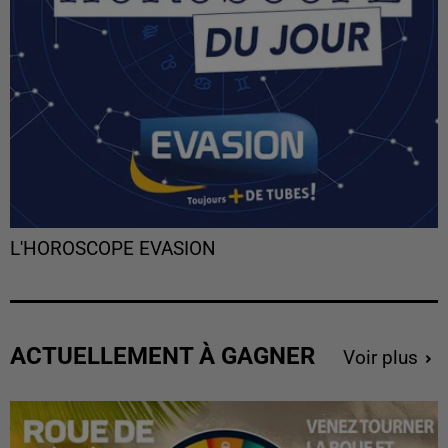
L'HOROSCOPE EVASION
ACTUELLEMENT À GAGNER
Voir plus