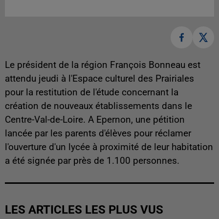
Le président de la région François Bonneau est
attendu jeudi à l'Espace culturel des Prairiales
pour la restitution de l'étude concernant la
création de nouveaux établissements dans le
Centre-Val-de-Loire. A Epernon, une pétition
lancée par les parents d'élèves pour réclamer
l'ouverture d'un lycée à proximité de leur habitation
a été signée par près de 1.100 personnes.
LES ARTICLES LES PLUS VUS