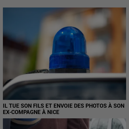
IL TUE SON FILS ET ENVOIE DES PHOTOS À SON
EX-COMPAGNE À NICE