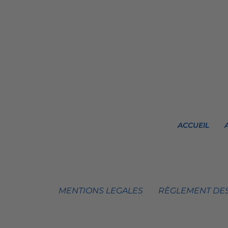
ACCUEIL
MENTIONS LEGALES
RÈGLEMENT DES