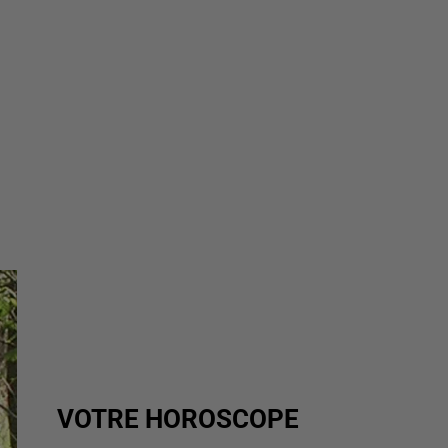
VOTRE HOROSCOPE