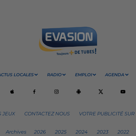
ACTUS LOCALES
RADIO
EMPLOI
AGENDA
 JEUX
CONTACTEZ NOUS
VOTRE PUBLICITÉ SUR
Archives
2026
2025
2024
2023
2022