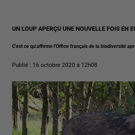
UN LOUP APERÇU UNE NOUVELLE FOIS EN EU
C'est ce qu'affirme l'Office français de la biodiversité ap
Publié : 16 octobre 2020 à 12h08