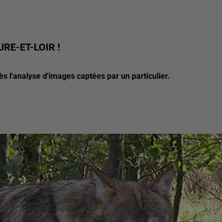
RE-ET-LOIR !
rès l'analyse d'images captées par un particulier.