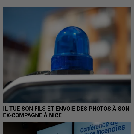
IL TUE SON FILS ET ENVOIE DES PHOTOS À SON
EX-COMPAGNE À NICE