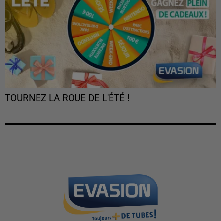
TOURNEZ LA ROUE DE L'ÉTÉ !