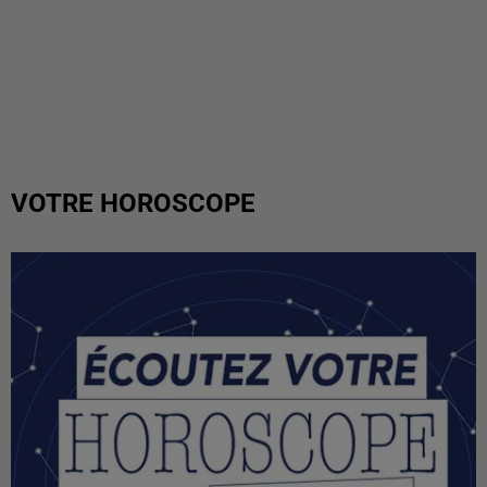
VOTRE HOROSCOPE