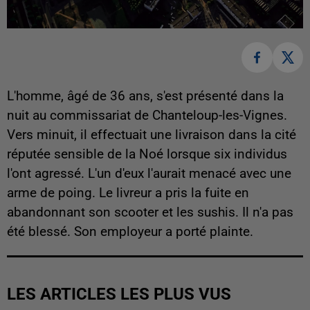
L'homme, âgé de 36 ans, s'est présenté dans la
nuit au commissariat de Chanteloup-les-Vignes.
Vers minuit, il effectuait une livraison dans la cité
réputée sensible de la Noé lorsque six individus
l'ont agressé. L'un d'eux l'aurait menacé avec une
arme de poing. Le livreur a pris la fuite en
abandonnant son scooter et les sushis. Il n'a pas
été blessé. Son employeur a porté plainte.
LES ARTICLES LES PLUS VUS