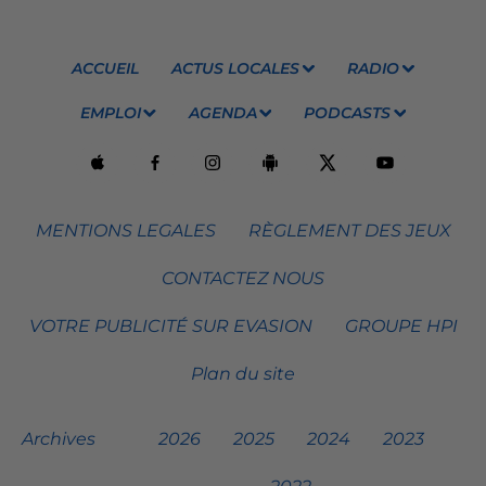
ACCUEIL
ACTUS LOCALES
RADIO
EMPLOI
AGENDA
PODCASTS
MENTIONS LEGALES
RÈGLEMENT DES JEUX
CONTACTEZ NOUS
VOTRE PUBLICITÉ SUR EVASION
GROUPE HPI
Plan du site
Archives
2026
2025
2024
2023