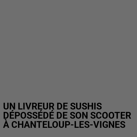
UN LIVREUR DE SUSHIS
DÉPOSSÉDÉ DE SON SCOOTER
À CHANTELOUP-LES-VIGNES