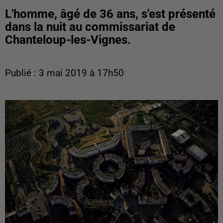
L'homme, âgé de 36 ans, s'est présenté
dans la nuit au commissariat de
Chanteloup-les-Vignes.
Publié : 3 mai 2019 à 17h50