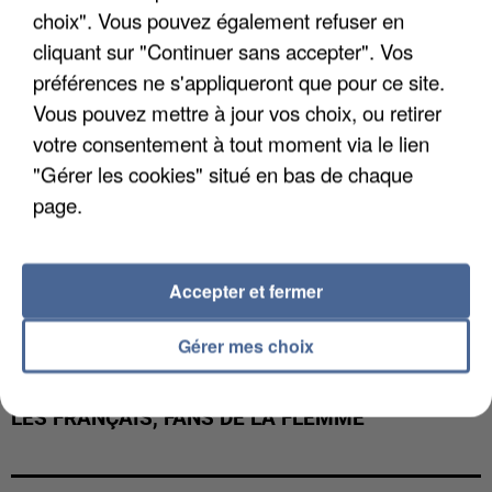
choix". Vous pouvez également refuser en
INTERMARCHÉ APRÈS UNE...
cliquant sur "Continuer sans accepter". Vos
préférences ne s'appliqueront que pour ce site.
Vous pouvez mettre à jour vos choix, ou retirer
votre consentement à tout moment via le lien
"Gérer les cookies" situé en bas de chaque
page.
Accepter et fermer
Gérer mes choix
LES FRANÇAIS, FANS DE LA FLEMME