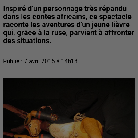
Inspiré d'un personnage très répandu
dans les contes africains, ce spectacle
raconte les aventures d'un jeune lièvre
qui, grâce à la ruse, parvient à affronter
des situations.
Publié : 7 avril 2015 à 14h18