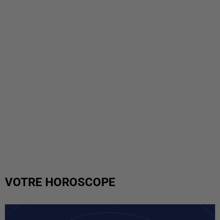
VOTRE HOROSCOPE