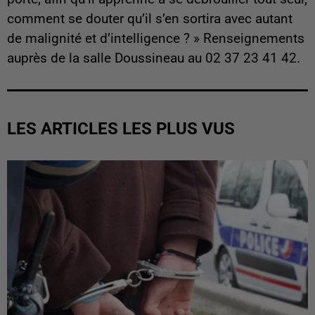
comment se douter qu’il s’en sortira avec autant
de malignité et d’intelligence ? » Renseignements
auprès de la salle Doussineau au 02 37 23 41 42.
LES ARTICLES LES PLUS VUS