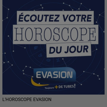
L'HOROSCOPE EVASION