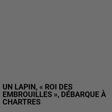
UN LAPIN, « ROI DES
EMBROUILLES », DÉBARQUE À
CHARTRES