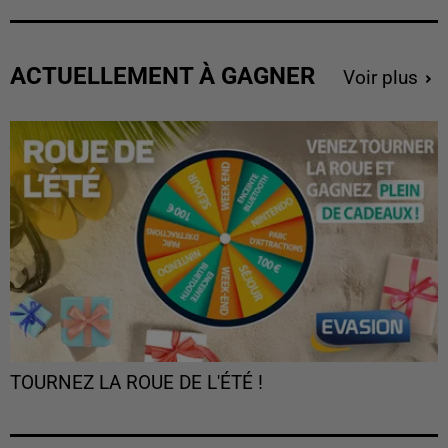
ACTUELLEMENT À GAGNER
Voir plus
TOURNEZ LA ROUE DE L'ÉTÉ !