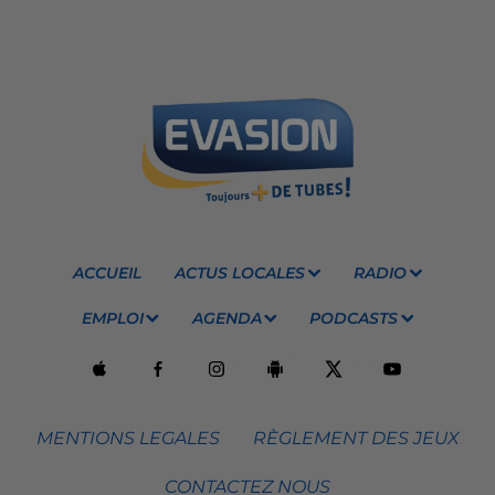
ACCUEIL
ACTUS LOCALES
RADIO
EMPLOI
AGENDA
PODCASTS
MENTIONS LEGALES
RÈGLEMENT DES JEUX
CONTACTEZ NOUS